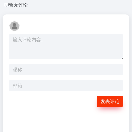
暂无评论
发表评论