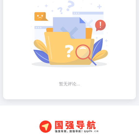
暂无评论...