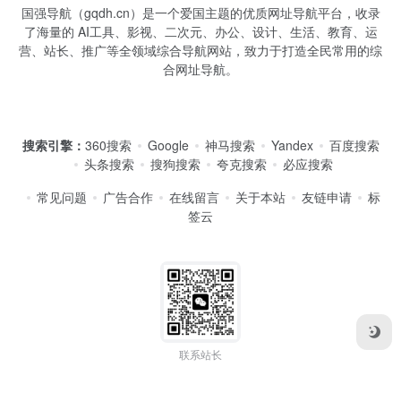
国强导航（gqdh.cn）是一个爱国主题的优质网址导航平台，收录
了海量的 AI工具、影视、二次元、办公、设计、生活、教育、运
营、站长、推广等全领域综合导航网站，致力于打造全民常用的综
合网址导航。
搜索引擎：
360搜索
Google
神马搜索
Yandex
百度搜索
头条搜索
搜狗搜索
夸克搜索
必应搜索
常见问题
广告合作
在线留言
关于本站
友链申请
标
签云
联系站长