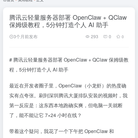
腾讯云轻量服务器部署 OpenClaw + QClaw
保姆级教程，5分钟打造个人 AI 助手
3个月前发布
293
0
0
# 腾讯云轻量服务器部署 OpenClaw + QClaw 保姆级教
程，5分钟打造个人 AI 助手
最近在开发者圈子里，OpenClaw（小龙虾）的热度确
实有点夸张。刷到深圳腾讯大厦排队安装的视频时，我
第一反应是：这东西本地跑确实爽，但电脑一关就断
了，能不能让它 7×24 小时在线？
带着这个疑问，我花了一个下午把 OpenClaw 和