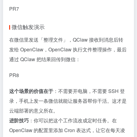
PR7
微信触发演示
在微信里发送「整理文件」，QClaw 接收到消息后转
发给 OpenClaw，OpenClaw 执行文件整理操作，最后
通过 QClaw 把结果回传到微信：
PR8
这个场景的价值在于
：不需要开电脑，不需要 SSH 登
录，手机上发一条微信就能让服务器帮你干活。这才是
云端部署的意义所在。
进阶技巧
：你可以把这个工作流改成定时任务。在
OpenClaw 的配置里添加 Cron 表达式，让它在每天凌