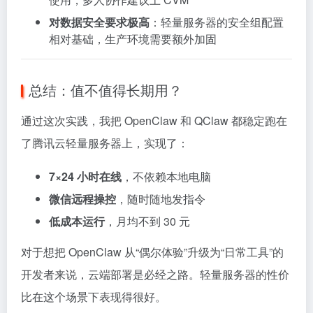
对数据安全要求极高
：轻量服务器的安全组配置
相对基础，生产环境需要额外加固
总结：值不值得长期用？
通过这次实践，我把 OpenClaw 和 QClaw 都稳定跑在
了腾讯云轻量服务器上，实现了：
7×24 小时在线
，不依赖本地电脑
微信远程操控
，随时随地发指令
低成本运行
，月均不到 30 元
对于想把 OpenClaw 从“偶尔体验”升级为“日常工具”的
开发者来说，云端部署是必经之路。轻量服务器的性价
比在这个场景下表现得很好。