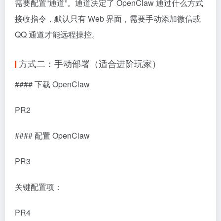
需要配置“通道”。通道决定了 OpenClaw 通过什么方式
接收指令，默认只有 Web 界面，需要手动添加微信或
QQ 通道才能远程操控。
方式二：手动部署（适合进阶玩家）
#### 下载 OpenClaw
PR2
#### 配置 OpenClaw
PR3
关键配置项：
PR4