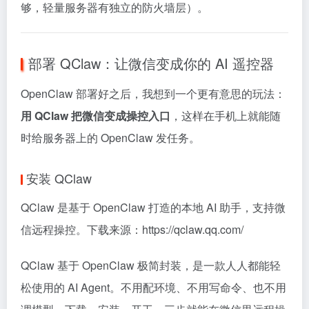
够，轻量服务器有独立的防火墙层）。
部署 QClaw：让微信变成你的 AI 遥控器
OpenClaw 部署好之后，我想到一个更有意思的玩法：
用 QClaw 把微信变成操控入口
，这样在手机上就能随
时给服务器上的 OpenClaw 发任务。
安装 QClaw
QClaw 是基于 OpenClaw 打造的本地 AI 助手，支持微
信远程操控。下载来源：https://qclaw.qq.com/
QClaw 基于 OpenClaw 极简封装，是一款人人都能轻
松使用的 AI Agent。不用配环境、不用写命令、也不用