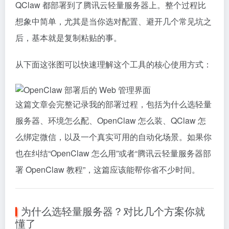
QClaw 都部署到了腾讯云轻量服务器上。整个过程比
想象中简单，尤其是当你选对配置、避开几个常见坑之
后，基本就是复制粘贴的事。
从下面这张图可以快速理解这个工具的核心使用方式：
这篇文章会完整记录我的部署过程，包括为什么选轻量
服务器、环境怎么配、OpenClaw 怎么装、QClaw 怎
么绑定微信，以及一个真实可用的自动化场景。如果你
也在纠结“OpenClaw 怎么用”或者“腾讯云轻量服务器部
署 OpenClaw 教程”，这篇应该能帮你省不少时间。
为什么选轻量服务器？对比几个方案你就
懂了