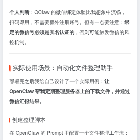
个人判断
：QClaw 的微信绑定体验比我想象中流畅，
扫码即用，不需要额外注册账号。但有一点要注意：
绑
定的微信号必须是实名认证的
，否则可能触发微信的风
控机制。
实际使用场景：自动化文件整理助手
部署完之后我给自己设计了一个实际用例：
让
OpenClaw 帮我定期整理服务器上的下载文件，并通过
微信汇报结果。
创建整理脚本
在 OpenClaw 的 Prompt 里配置一个文件整理工作流：