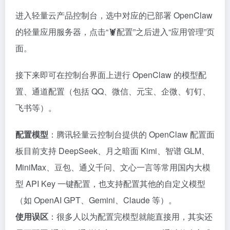
进入轻量云产品控制台，选中对应的已部署 OpenClaw
的轻量应用服务器，点击“🦞配置”之后进入“应用管理”页
面。
接下来即可在控制台界面上进行 OpenClaw 的模型配
置、通道配置（包括 QQ、微信、元宝、企微、钉钉、
飞书等）。
配置模型
：腾讯轻量云控制台提供的 OpenClaw 配置面
板目前支持 DeepSeek、月之暗面 Kimi、智谱 GLM、
MiniMax、豆包、通义千问、文心一言等常用国内大模
型 API Key 一键配置，也支持配置其他的自定义模型
（如 OpenAI GPT、Gemini、Claude 等）。
使用误区
：很多人以为配置完模型就能直接用，其实还