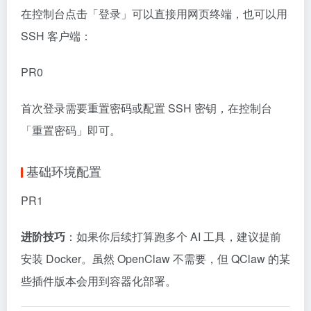
在控制台点击「登录」可以直接用网页终端，也可以用
SSH 客户端：
PR0
首次登录需要重置密码或配置 SSH 密钥，在控制台
「重置密码」即可。
基础环境配置
PR1
进阶技巧
：如果你后续打算跑多个 AI 工具，建议提前
安装 Docker。虽然 OpenClaw 不需要，但 QClaw 的某
些插件版本会用到容器化部署。