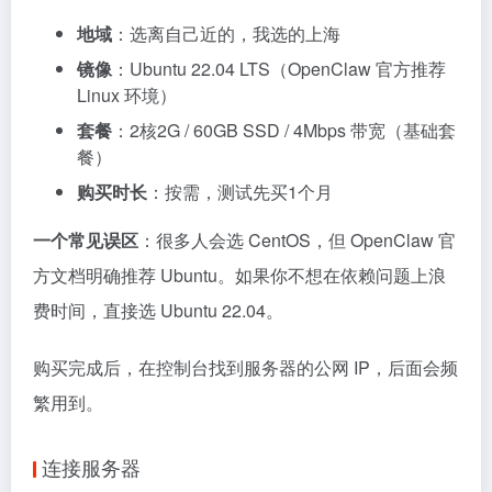
地域
：选离自己近的，我选的上海
镜像
：Ubuntu 22.04 LTS（OpenClaw 官方推荐
Linux 环境）
套餐
：2核2G / 60GB SSD / 4Mbps 带宽（基础套
餐）
购买时长
：按需，测试先买1个月
一个常见误区
：很多人会选 CentOS，但 OpenClaw 官
方文档明确推荐 Ubuntu。如果你不想在依赖问题上浪
费时间，直接选 Ubuntu 22.04。
购买完成后，在控制台找到服务器的公网 IP，后面会频
繁用到。
连接服务器