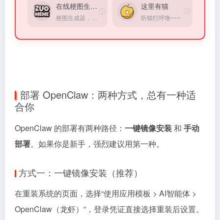
在线梗图生成器
这里有猫
梗图生成器，收集了大量网上热门的梗图模板。
听猫打呼噜~~~
部署 OpenClaw：两种方式，总有一种适
合你
OpenClaw 的部署有两种路径：
一键镜像安装
和
手动
部署
。如果你是新手，强烈建议用第一种。
方式一：一键镜像安装（推荐）
在重装系统的页面，选择“使用应用模板 > AI智能体 >
OpenClaw（龙虾）”，登录凭证直接选择重装后设置。