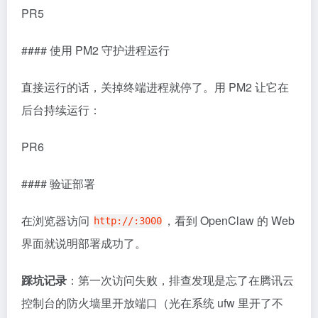
PR5
#### 使用 PM2 守护进程运行
直接运行的话，关掉终端进程就停了。用 PM2 让它在
后台持续运行：
PR6
#### 验证部署
在浏览器访问
，看到 OpenClaw 的 Web
http://:3000
界面就说明部署成功了。
踩坑记录
：第一次访问失败，排查发现是忘了在腾讯云
控制台的防火墙里开放端口（光在系统 ufw 里开了不