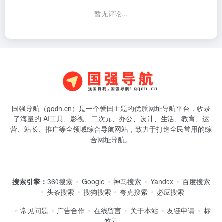
暂无评论...
国强导航（gqdh.cn）是一个爱国主题的优质网址导航平台，收录
了海量的 AI工具、影视、二次元、办公、设计、生活、教育、运
营、站长、推广等全领域综合导航网站，致力于打造全民常用的综
合网址导航。
搜索引擎：
360搜索
Google
神马搜索
Yandex
百度搜索
头条搜索
搜狗搜索
夸克搜索
必应搜索
常见问题
广告合作
在线留言
关于本站
友链申请
标
签云