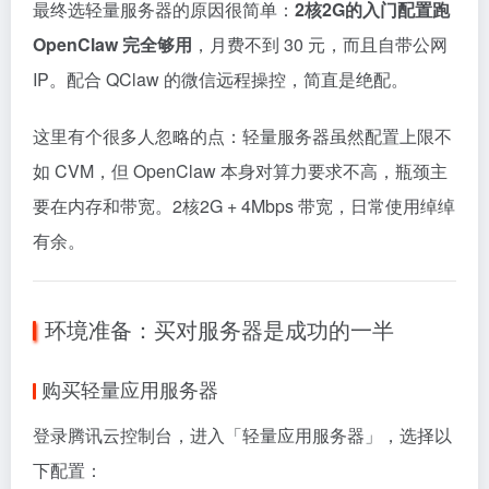
最终选轻量服务器的原因很简单：
2核2G的入门配置跑
OpenClaw 完全够用
，月费不到 30 元，而且自带公网
IP。配合 QClaw 的微信远程操控，简直是绝配。
这里有个很多人忽略的点：轻量服务器虽然配置上限不
如 CVM，但 OpenClaw 本身对算力要求不高，瓶颈主
要在内存和带宽。2核2G + 4Mbps 带宽，日常使用绰绰
有余。
环境准备：买对服务器是成功的一半
购买轻量应用服务器
登录腾讯云控制台，进入「轻量应用服务器」，选择以
下配置：