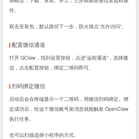
调模型，下载、安装、开工，三步就能在微信里远程操
作。
双击安装包，默认路径下一步，防火墙点“允许访问”。
配置微信通道
打开 QClaw，找到设置按钮，点进“远程通道”，选择微
信，点击配置按钮，绑定二维码即可。
扫码绑定微信
启动后会在终端显示一个二维码，用微信扫码绑定。绑
定成功后，给这个微信账号发消息就能触发 OpenClaw
执行任务。
也可以扫描选择小程序的方式。