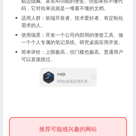
贴边隐藏、甚至AI功能的便签。但如果你不懂代
码，它对你来说就是一堆看不懂的文档。
适用人群：前端开发者、技术爱好者、有定制化
需求的人。
使用场景：开发一个公司内部用的便签工具、做
一个个人专属的笔记系统、研究桌面应用开发。
简单评价：上限极高，但门槛也极高。普通用户
可以直接跳过。
nwjs
NWjs桌面应用开发框架
推荐可能感兴趣的网站