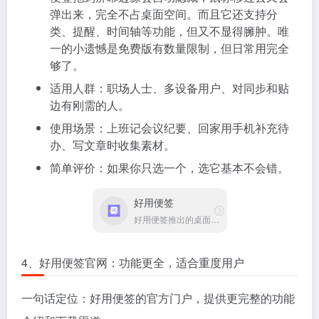
弹出来，完全不占桌面空间。而且它还支持分
类、提醒、时间轴等功能，但又不显得臃肿。唯
一的小遗憾是免费版有数量限制，但日常用完全
够了。
适用人群：职场人士、多设备用户、对同步和贴
边有刚需的人。
使用场景：上班记会议纪要、回家用手机补充待
办、写文章时收集素材。
简单评价：如果你只选一个，选它基本不会错。
好用便签
好用便签推出的桌面便签工具
4、好用便签官网：功能更全，适合重度用户
一句话定位：好用便签的官方门户，提供更完整的功能