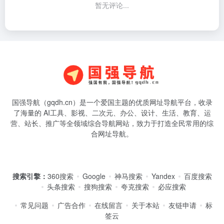
暂无评论...
国强导航（gqdh.cn）是一个爱国主题的优质网址导航平台，收录
了海量的 AI工具、影视、二次元、办公、设计、生活、教育、运
营、站长、推广等全领域综合导航网站，致力于打造全民常用的综
合网址导航。
搜索引擎：
360搜索
Google
神马搜索
Yandex
百度搜索
头条搜索
搜狗搜索
夸克搜索
必应搜索
常见问题
广告合作
在线留言
关于本站
友链申请
标
签云