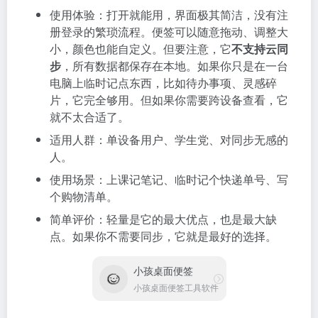
使用体验：打开就能用，界面极其简洁，没有注
册登录的繁琐流程。便签可以随意拖动、调整大
小，颜色也能自定义。但要注意，它
不支持云同
步
，所有数据都保存在本地。如果你只是在一台
电脑上临时记点东西，比如待办事项、灵感碎
片，它完全够用。但如果你需要跨设备查看，它
就不太合适了。
适用人群：单设备用户、学生党、对同步无感的
人。
使用场景：上课记笔记、临时记个快递单号、写
个购物清单。
简单评价：轻量是它的最大优点，也是最大缺
点。如果你不需要同步，它就是最好的选择。
小孩桌面便签
小孩桌面便签工具软件