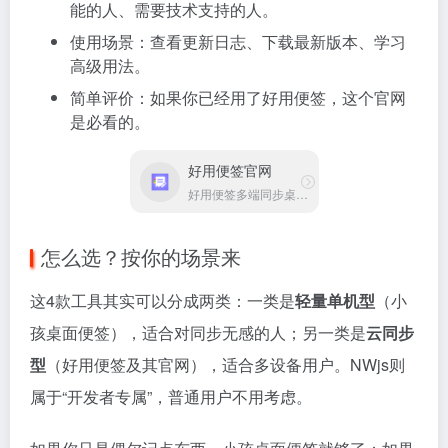
能的人、需要技术支持的人。
使用场景：查看更新日志、下载最新版本、学习
高级用法。
简单评价：如果你已经用了好用便签，这个官网
是必看的。
好用便签官网
好用便签多端同步桌面笔记工具
怎么选？按你的场景来
这4款工具其实可以分成两类：一类是
轻量单机型
（小
孩桌面便签），适合对同步无感的人；另一类是
云同步
型
（好用便签及其官网），适合多设备用户。NWjs则
属于“开发者专属”，普通用户不用考虑。