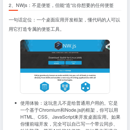
2、NWjs：不是便签，但能“造”出你想要的任何便签
一句话定位：一个桌面应用开发框架，懂代码的人可以
用它打造专属的便签工具。
使用体验：这玩意儿不是给普通用户用的。它是
一个基于Chromium和Node.js的框架，你可以用
HTML、CSS、JavaScript来开发桌面应用。如果
你懂前端开发，完全可以自己写一个带云同步、