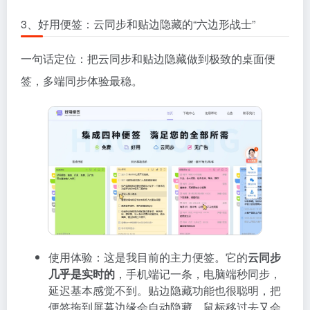
3、好用便签：云同步和贴边隐藏的“六边形战士”
一句话定位：把云同步和贴边隐藏做到极致的桌面便
签，多端同步体验最稳。
使用体验：这是我目前的主力便签。它的
云同步
几乎是实时的
，手机端记一条，电脑端秒同步，
延迟基本感觉不到。贴边隐藏功能也很聪明，把
便签拖到屏幕边缘会自动隐藏，鼠标移过去又会