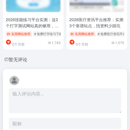
2026技能练习平台实测：这2
2026医疗资讯平台推荐：实测
个打字测试网站真的够用，别
3个靠谱站点，找资料少踩坑
再乱找了
实用网站推荐
# 免费打字练习下载
# 打字测试网站哪个好用
实用网站推荐
# 免费医疗资讯平台
# 技能练习平台推
1,743
1,075
2个月前
3个月前
暂无评论