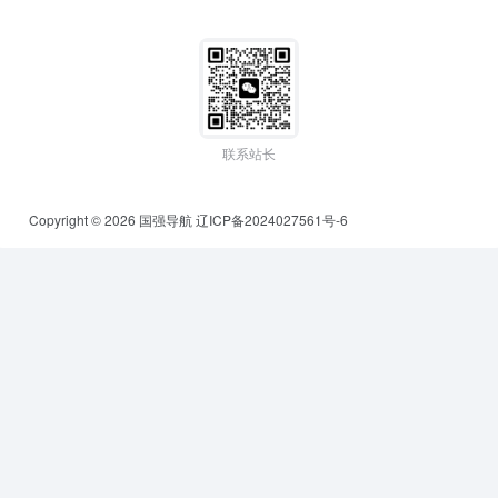
联系站长
Copyright © 2026
国强导航
辽ICP备2024027561号-6