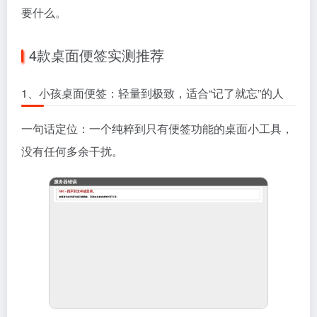
要什么。
4款桌面便签实测推荐
1、小孩桌面便签：轻量到极致，适合“记了就忘”的人
一句话定位：一个纯粹到只有便签功能的桌面小工具，
没有任何多余干扰。