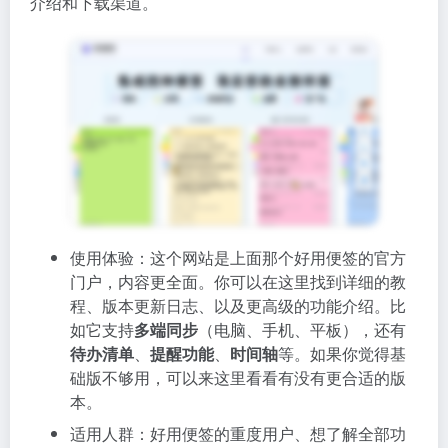
介绍和下载渠道。
使用体验：这个网站是上面那个好用便签的官方
门户，内容更全面。你可以在这里找到详细的教
程、版本更新日志、以及更高级的功能介绍。比
如它支持
多端同步
（电脑、手机、平板），还有
待办清单
、
提醒功能
、
时间轴
等。如果你觉得基
础版不够用，可以来这里看看有没有更合适的版
本。
适用人群：好用便签的重度用户、想了解全部功