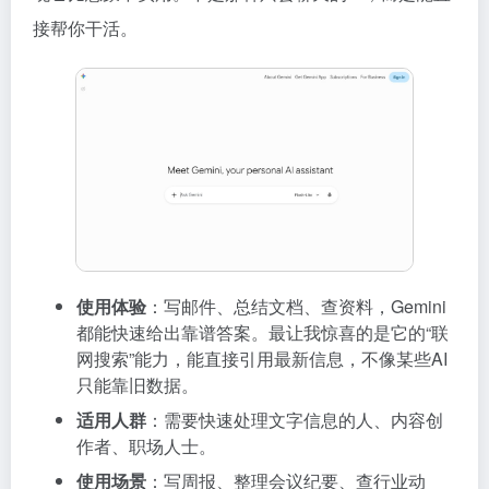
接帮你干活。
使用体验
：写邮件、总结文档、查资料，Gemini
都能快速给出靠谱答案。最让我惊喜的是它的“联
网搜索”能力，能直接引用最新信息，不像某些AI
只能靠旧数据。
适用人群
：需要快速处理文字信息的人、内容创
作者、职场人士。
使用场景
：写周报、整理会议纪要、查行业动