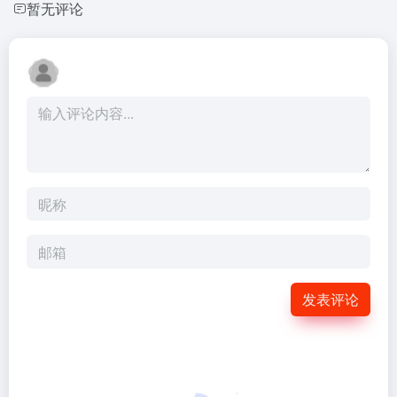
暂无评论
发表评论