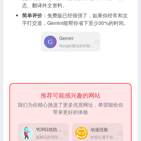
态、翻译外文资料。
简单评价
：免费版已经很强了，如果你经常和文
字打交道，Gemini能帮你省下至少30%的时间。
Gemini
Google推出的AI智能对话助手
推荐可能感兴趣的网站
我们为你精心挑选了更多优质网址，希望能给你
带来更好的体验
YORG塔防小游戏
动漫捏脸
超耐玩的塔防游戏。
创造出属于你的独一无二的动漫人物！