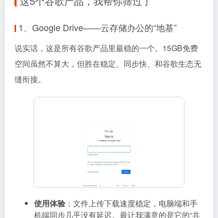
这5个谷歌产品，我帮你筛过了
1、Google Drive——云存储办公的“地基”
说实话，这是所有谷歌产品里最稳的一个。15GB免费
空间虽然不算大，但胜在稳定、同步快、和谷歌生态无
缝衔接。
使用体验
：文件上传下载速度稳定，电脑端和手
机端同步几乎没有延迟。最让我满意的是它的“共