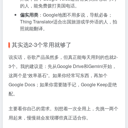
的人，能免费拨打美国电话。
偏实用类
：Google地图不用多说，导航必备；
Thing Translator适合出国旅游或学外语的人，拍
照就能翻译。
其实选2-3个常用就够了
说实话，谷歌产品虽然多，但真正能每天用到的也就2-
3个。我的建议是：先从Google Drive和Gemini开始，
这两个是“效率基石”。如果你经常写东西，再加个
Google Docs；如果你需要随手记，Google Keep是绝
配。
主要看你自己的需求。别想着一次全用上，先挑一两个
用起来，慢慢就会发现哪些真正适合你。