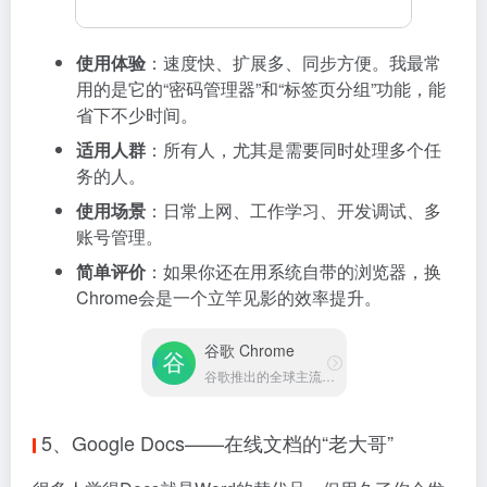
使用体验
：速度快、扩展多、同步方便。我最常
用的是它的“密码管理器”和“标签页分组”功能，能
省下不少时间。
适用人群
：所有人，尤其是需要同时处理多个任
务的人。
使用场景
：日常上网、工作学习、开发调试、多
账号管理。
简单评价
：如果你还在用系统自带的浏览器，换
Chrome会是一个立竿见影的效率提升。
谷歌 Chrome
谷歌推出的全球主流浏览器
5、Google Docs——在线文档的“老大哥”