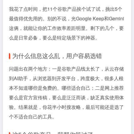
我花了点时间，把11个谷歌产品挨个试了试，挑出5个
最值得优先用的。别的不说，光Google Keep和Gemini
这俩，就能让你的工作效率差距明显。剩下的几个，要
么是日常必备，要么是特定场景下的神器。
为什么信息这么乱，用户容易选错
问题出在两个地方：一是谷歌产品线太长了，从云存储
到AI助手，从浏览器到开发平台，跨度极大，很多人根
本不知道哪些是免费的、哪些适合自己；二是网上推荐
要么是官方宣传稿，要么是泛泛而谈，缺乏真实使用体
验。结果就是，你花半小时搜攻略，最后可能还是选了
个不适合自己的工具。