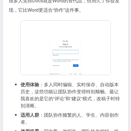
很多人觉得Docs就是Word的替代品，但用久了你会发
现，它比Word更适合“协作”这件事。
使用体验
：多人同时编辑、实时保存、自动版本
历史，这些功能让团队协作变得特别顺畅。最让
我喜欢的是它的“评论”和“建议”模式，改稿子时特
别清晰。
适用人群
：团队协作频繁的人、学生、内容创作
者。