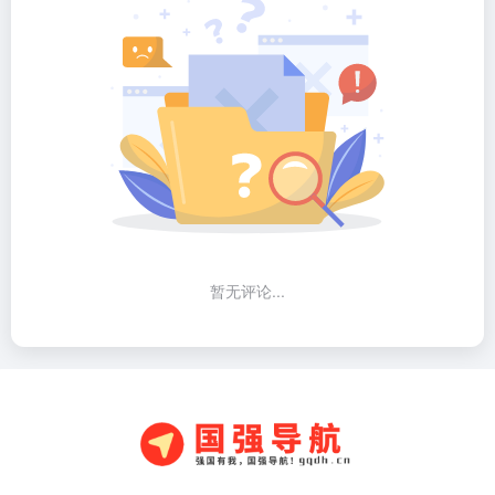
暂无评论...