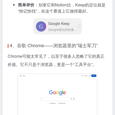
简单评价
：别拿它和Notion比，Keep的定位就是
“快记快找”，在这个赛道上它做得最好。
Google Keep
Google推出的轻量级笔记工具
4、谷歌 Chrome——浏览器里的“瑞士军刀”
Chrome可能太常见了，以至于很多人忽略了它的真正
价值。它不只是个浏览器，更是一个“工具平台”。