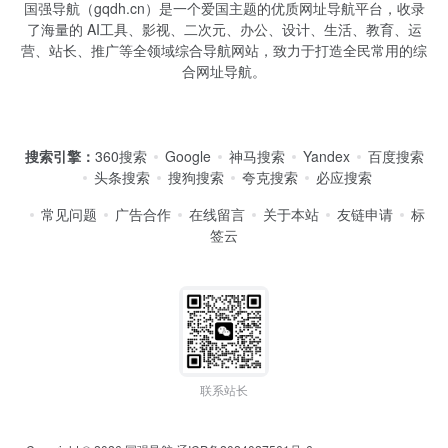
国强导航（gqdh.cn）是一个爱国主题的优质网址导航平台，收录
了海量的 AI工具、影视、二次元、办公、设计、生活、教育、运
营、站长、推广等全领域综合导航网站，致力于打造全民常用的综
合网址导航。
搜索引擎：
360搜索
Google
神马搜索
Yandex
百度搜索
头条搜索
搜狗搜索
夸克搜索
必应搜索
常见问题
广告合作
在线留言
关于本站
友链申请
标
签云
联系站长