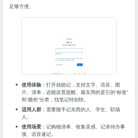
足够方便。
使用体验
：打开就能记，支持文字、语音、图
片、清单，还能设置提醒。最实用的是它的“标签”
和“颜色”分类，找笔记特别快。
适用人群
：需要随手记东西的人、学生、职场
人。
使用场景
：记购物清单、收集灵感、记录待办事
项、语音速记。