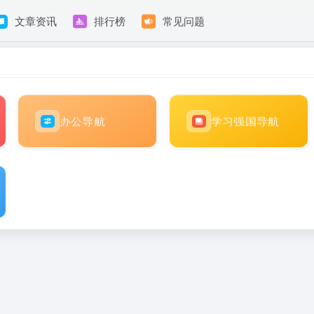
文章资讯
排行榜
常见问题
办公导航
学习强国导航