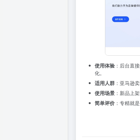
使用体验
：后台直接
化。
适用人群
：亚马逊卖
使用场景
：新品上架
简单评价
：专精就是