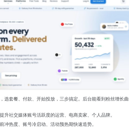
，选套餐、付款、开始投放，三步搞定。后台能看到粉丝增长曲
提升社交媒体账号活跃度的运营、电商卖家、个人品牌。
前冲热度、账号冷启动、活动预热期快速造势。