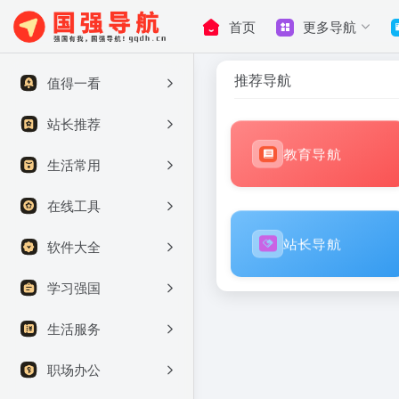
首页
更多导航
推荐导航
值得一看
站长推荐
教育导航
生活常用
在线工具
站长导航
软件大全
学习强国
生活服务
职场办公