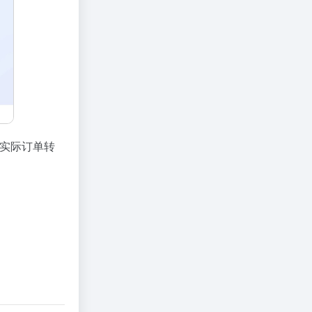
实际订单转