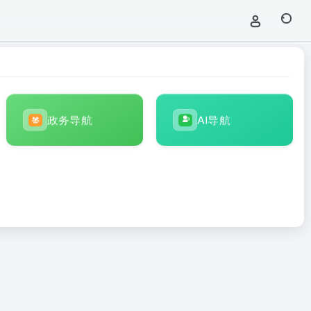
政务导航
AI导航