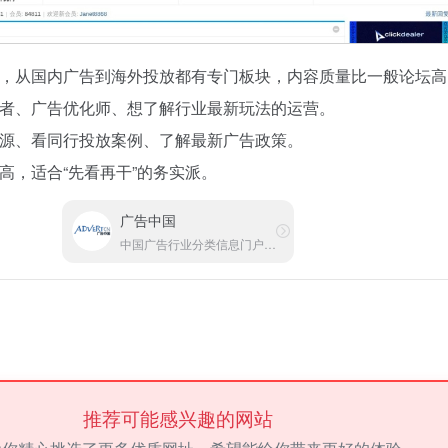
，从国内广告到海外投放都有专门板块，内容质量比一般论坛高
者、广告优化师、想了解行业最新玩法的运营。
源、看同行投放案例、了解最新广告政策。
高，适合“先看再干”的务实派。
广告中国
中国广告行业分类信息门户网站
推荐可能感兴趣的网站