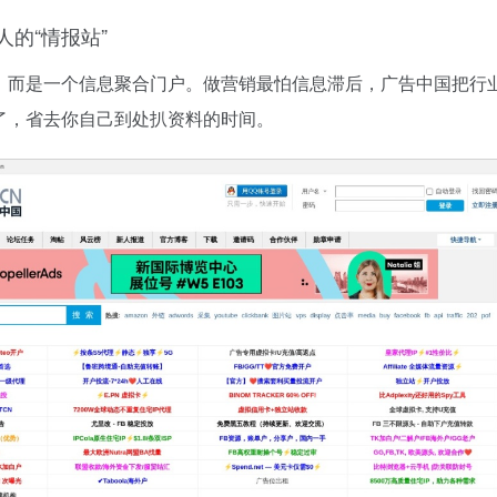
人的“情报站”
，而是一个信息聚合门户。做营销最怕信息滞后，广告中国把行
了，省去你自己到处扒资料的时间。