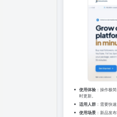
使用体验
：操作极简
时更新。
适用人群
：需要快速
使用场景
：新品发布