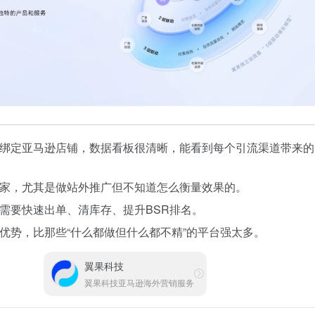
绑定亚马逊店铺，数据看板很清晰，能看到每个引流渠道带来的
家，尤其是做站外推广但不知道怎么衡量效果的。
需要快速出单、清库存、提升BSR排名。
优势，比那些“什么都做但什么都不精”的平台强太多。
翼果科技
翼果科技亚马逊海外营销服务