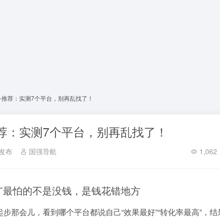
服务推荐：实测7个平台，别再乱找了！
推荐：实测7个平台，别再乱找了！
发布
国强导航
1,062
广最怕的不是没钱，是钱花错地方
步那会儿，看到哪个平台都说自己“效果最好”“转化率最高”，