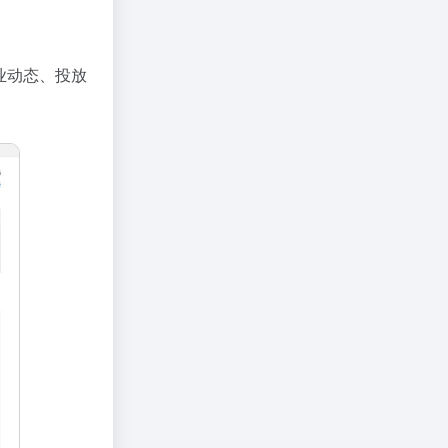
业动态、投放