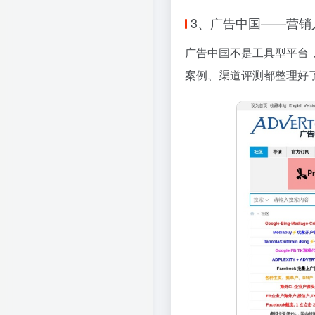
3、广告中国——营销
广告中国不是工具型平台
案例、渠道评测都整理好