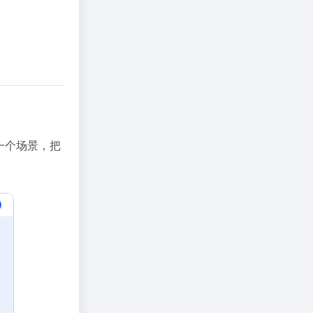
一个场景，把