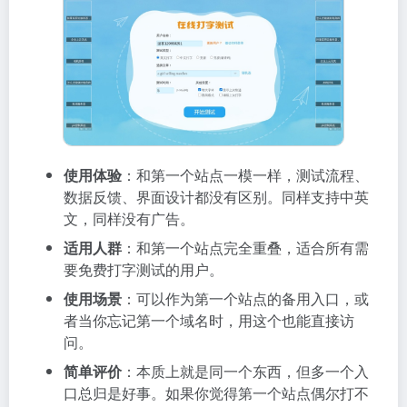
使用体验
：和第一个站点一模一样，测试流程、
数据反馈、界面设计都没有区别。同样支持中英
文，同样没有广告。
适用人群
：和第一个站点完全重叠，适合所有需
要免费打字测试的用户。
使用场景
：可以作为第一个站点的备用入口，或
者当你忘记第一个域名时，用这个也能直接访
问。
简单评价
：本质上就是同一个东西，但多一个入
口总归是好事。如果你觉得第一个站点偶尔打不