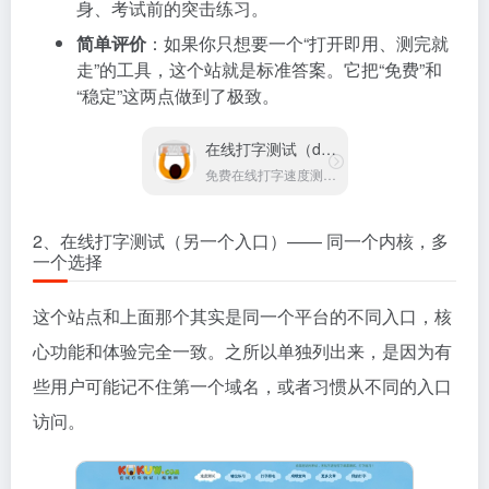
身、考试前的突击练习。
简单评价
：如果你只想要一个“打开即用、测完就
走”的工具，这个站就是标准答案。它把“免费”和
“稳定”这两点做到了极致。
在线打字测试（dazi.kukuw.com）
免费在线打字速度测试平台
2、在线打字测试（另一个入口）—— 同一个内核，多
一个选择
这个站点和上面那个其实是同一个平台的不同入口，核
心功能和体验完全一致。之所以单独列出来，是因为有
些用户可能记不住第一个域名，或者习惯从不同的入口
访问。