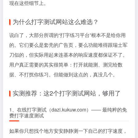
现在这些细节上。
为什么打字测试网站这么难选？
说白了，大部分所谓的“打字练习平台”根本不是给你用
的。它们要么是套壳的广告页，要么功能堆得跟瑞士军
刀似的，但实际用起来连基本的响应速度都保证不了。
用户真正需要的其实很简单：打开就能测、测完给数
据、不打扰你练习。但能做到这点的，真没几个。
实测推荐：这2个打字测试网站，够用了
1、在线打字测试（dazi.kukuw.com）—— 最纯粹的免
费打字速度测试
如果你只想找个地方安安静静测一下自己的打字速度，