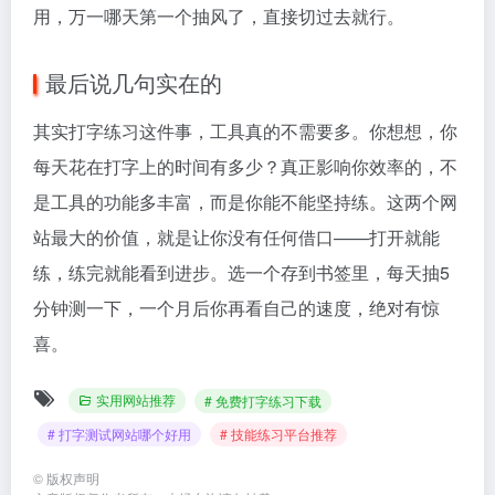
用，万一哪天第一个抽风了，直接切过去就行。
最后说几句实在的
其实打字练习这件事，工具真的不需要多。你想想，你
每天花在打字上的时间有多少？真正影响你效率的，不
是工具的功能多丰富，而是你能不能坚持练。这两个网
站最大的价值，就是让你没有任何借口——打开就能
练，练完就能看到进步。选一个存到书签里，每天抽5
分钟测一下，一个月后你再看自己的速度，绝对有惊
喜。
实用网站推荐
# 免费打字练习下载
# 打字测试网站哪个好用
# 技能练习平台推荐
©
版权声明