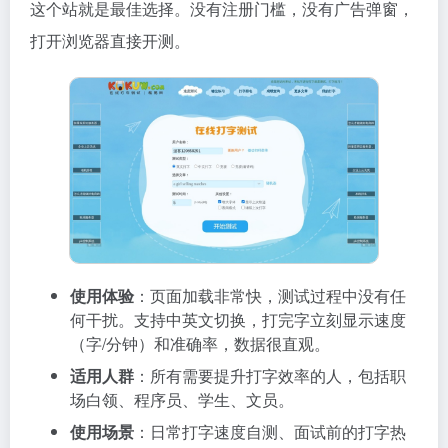
这个站就是最佳选择。没有注册门槛，没有广告弹窗，
打开浏览器直接开测。
使用体验
：页面加载非常快，测试过程中没有任
何干扰。支持中英文切换，打完字立刻显示速度
（字/分钟）和准确率，数据很直观。
适用人群
：所有需要提升打字效率的人，包括职
场白领、程序员、学生、文员。
使用场景
：日常打字速度自测、面试前的打字热