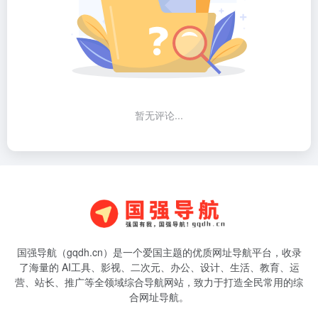
暂无评论...
国强导航（gqdh.cn）是一个爱国主题的优质网址导航平台，收录
了海量的 AI工具、影视、二次元、办公、设计、生活、教育、运
营、站长、推广等全领域综合导航网站，致力于打造全民常用的综
合网址导航。