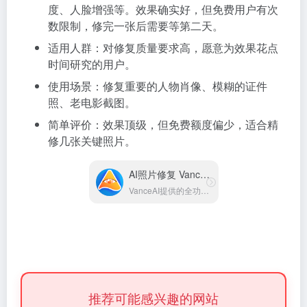
度、人脸增强等。效果确实好，但免费用户有次
数限制，修完一张后需要等第二天。
适用人群：对修复质量要求高，愿意为效果花点
时间研究的用户。
使用场景：修复重要的人物肖像、模糊的证件
照、老电影截图。
简单评价：效果顶级，但免费额度偏少，适合精
修几张关键照片。
AI照片修复 VanceAI
VanceAI提供的全功能照片修复工具
推荐可能感兴趣的网站