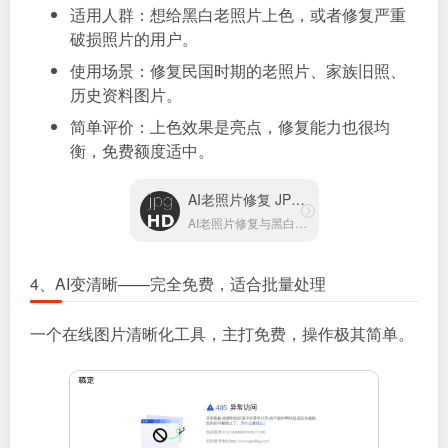
适用人群：想给黑白老照片上色，或者修复严重
破损照片的用户。
使用场景：修复民国时期的老照片、家族旧照、
历史资料图片。
简单评价：上色效果是亮点，修复能力也很均
衡，免费额度适中。
AI老照片修复 JPGHD
AI老照片修复与黑白上色工具
4、AI变清晰——完全免费，适合批量处理
一个在线图片清晰化工具，主打免费，操作极其简单。