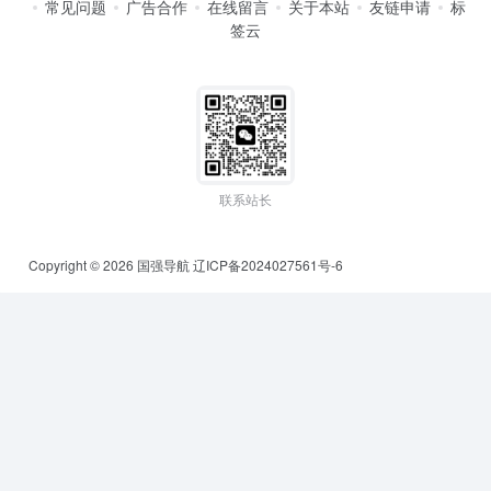
常见问题
广告合作
在线留言
关于本站
友链申请
标
签云
联系站长
Copyright © 2026
国强导航
辽ICP备2024027561号-6