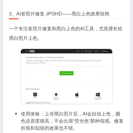
3、AI老照片修复 JPGHD——黑白上色效果惊艳
一个专注老照片修复和黑白上色的AI工具，尤其擅长给
黑白照片上色。
使用体验：上传黑白照片后，AI会自动上色，颜
色还原度很高，不会出现“荧光色”那种假感。修复
折痕和划痕的效果也不错。