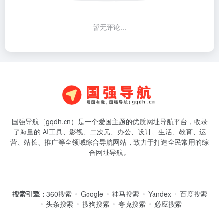
暂无评论...
国强导航（gqdh.cn）是一个爱国主题的优质网址导航平台，收录
了海量的 AI工具、影视、二次元、办公、设计、生活、教育、运
营、站长、推广等全领域综合导航网站，致力于打造全民常用的综
合网址导航。
搜索引擎：
360搜索
Google
神马搜索
Yandex
百度搜索
头条搜索
搜狗搜索
夸克搜索
必应搜索