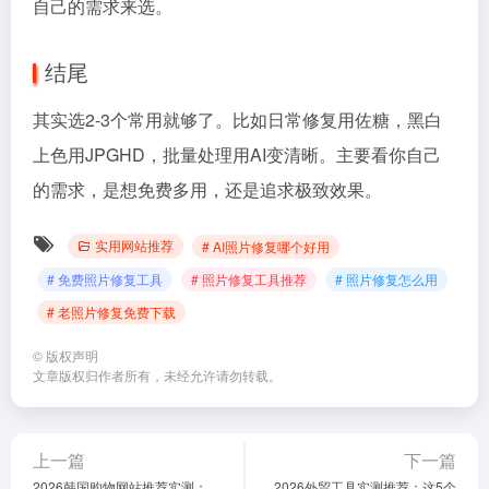
自己的需求来选。
结尾
其实选2-3个常用就够了。比如日常修复用佐糖，黑白
上色用JPGHD，批量处理用AI变清晰。主要看你自己
的需求，是想免费多用，还是追求极致效果。
实用网站推荐
# AI照片修复哪个好用
# 免费照片修复工具
# 照片修复工具推荐
# 照片修复怎么用
# 老照片修复免费下载
©
版权声明
文章版权归作者所有，未经允许请勿转载。
上一篇
下一篇
2026韩国购物网站推荐实测：
2026外贸工具实测推荐：这5个