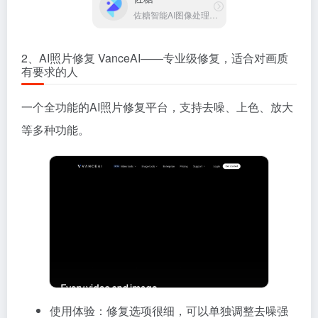
佐糖智能AI图像处理平台
2、AI照片修复 VanceAI——专业级修复，适合对画质
有要求的人
一个全功能的AI照片修复平台，支持去噪、上色、放大
等多种功能。
使用体验：修复选项很细，可以单独调整去噪强