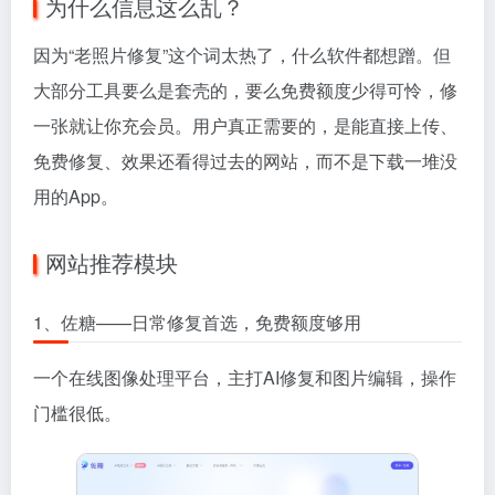
为什么信息这么乱？
因为“老照片修复”这个词太热了，什么软件都想蹭。但
大部分工具要么是套壳的，要么免费额度少得可怜，修
一张就让你充会员。用户真正需要的，是能直接上传、
免费修复、效果还看得过去的网站，而不是下载一堆没
用的App。
网站推荐模块
1、佐糖——日常修复首选，免费额度够用
一个在线图像处理平台，主打AI修复和图片编辑，操作
门槛很低。