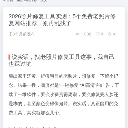
2026照片修复工具实测：5个免费老照片修
复网站推荐，别再乱找了
3个月前发布
1,092
0
0
说实话，找老照片修复工具这事，我自己
也踩过坑
翻出家里泛黄、折痕明显的老照片，想修复一下留个纪
念。结果一搜，满屏都是“一键修复”“AI高清”的广告，下
载了一堆软件，要么收费贵得离谱，要么修复完人脸还
是糊的，甚至颜色变得像鬼片。说实话，真正能用的免
费工具，其实就那么几个。