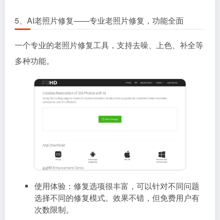
5、AI老照片修复——专业老照片修复，功能全面
一个专业的老照片修复工具，支持去噪、上色、补全等
多种功能。
使用体验：修复选项很丰富，可以针对不同问题
选择不同的修复模式。效果不错，但免费用户有
次数限制。