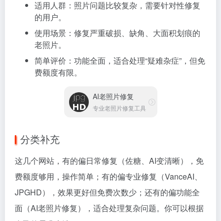
适用人群：照片问题比较复杂，需要针对性修复
的用户。
使用场景：修复严重破损、缺角、大面积划痕的
老照片。
简单评价：功能全面，适合处理“疑难杂症”，但免
费额度有限。
AI老照片修复
专业老照片修复工具
分类补充
这几个网站，有的偏日常修复（佐糖、AI变清晰），免
费额度够用，操作简单；有的偏专业修复（VanceAI、
JPGHD），效果更好但免费次数少；还有的偏功能全
面（AI老照片修复），适合处理复杂问题。你可以根据