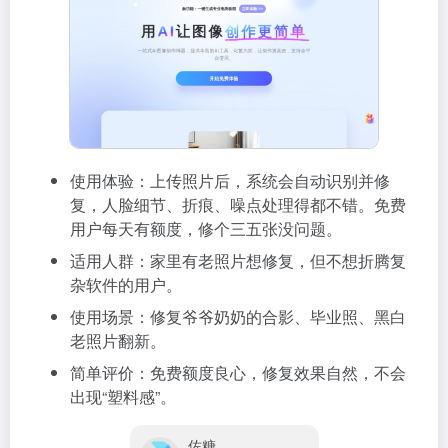
使用体验：上传照片后，系统会自动识别并修
复，人脸细节、折痕、噪点处理得都不错。免费
用户每天有额度，修个三五张没问题。
适用人群：家里有老照片想修复，但不想折腾复
杂软件的用户。
使用场景：修复爷爷奶奶的合影、毕业照、黑白
老照片翻新。
简单评价：免费额度良心，修复效果自然，不会
出现“塑料感”。
佐糖