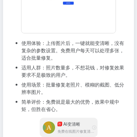
使用体验：上传图片后，一键就能变清晰，没有
复杂的参数设置。免费用户每天可以处理多张，
适合批量修复。
适用人群：照片数量多，不想花钱，对修复效果
要求不是极致的用户。
使用场景：批量修复老照片、模糊的截图、低分
辨率图片。
简单评价：免费就是最大的优势，效果中规中
矩，但胜在省心。
AI变清晰
荐
免费在线图片修复清晰工具