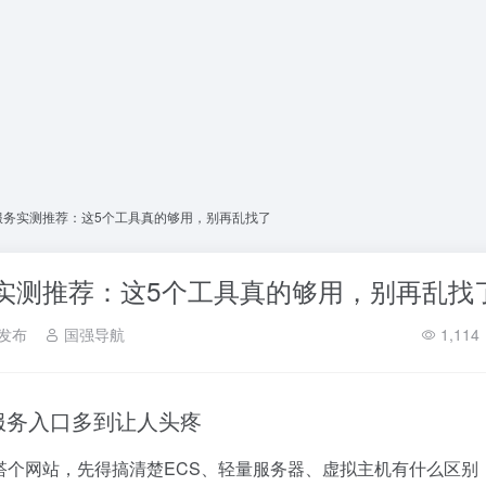
云服务实测推荐：这5个工具真的够用，别再乱找了
务实测推荐：这5个工具真的够用，别再乱找
发布
国强导航
1,114
服务入口多到让人头疼
搭个网站，先得搞清楚ECS、轻量服务器、虚拟主机有什么区别