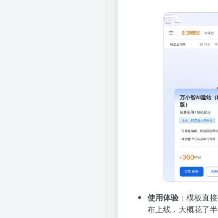
使用体验
：模板直接
布上线，大概花了半