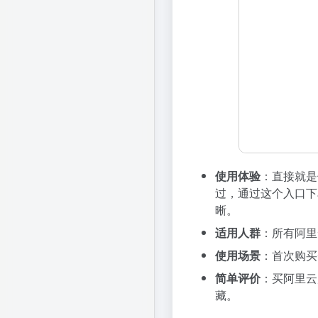
使用体验
：直接就是
过，通过这个入口下
晰。
适用人群
：所有阿里
使用场景
：首次购买
简单评价
：买阿里云
藏。