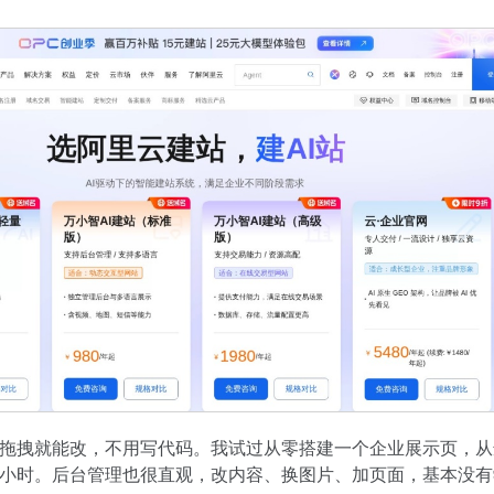
拖拽就能改，不用写代码。我试过从零搭建一个企业展示页，从
小时。后台管理也很直观，改内容、换图片、加页面，基本没有