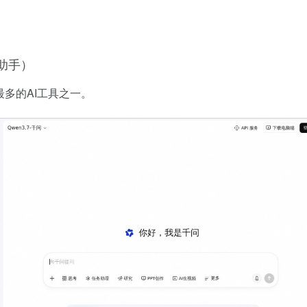
助手）
多的AI工具之一。