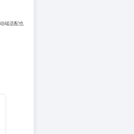
动端适配也