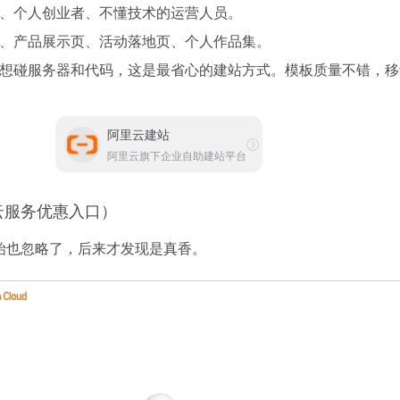
、个人创业者、不懂技术的运营人员。
、产品展示页、活动落地页、个人作品集。
想碰服务器和代码，这是最省心的建站方式。模板质量不错，移
阿里云建站
阿里云旗下企业自助建站平台
云服务优惠入口）
始也忽略了，后来才发现是真香。