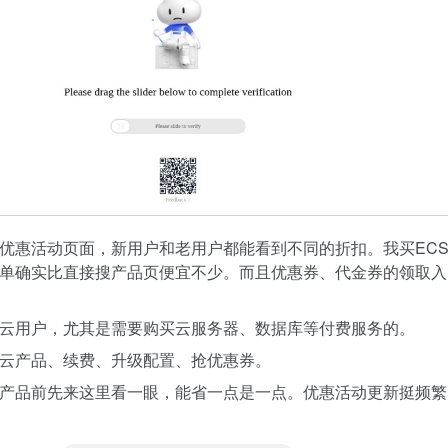
优惠活动页面，新用户和老用户都能看到不同的折扣。我买EC
单确实比直接搜产品页便宜不少。而且优惠券、代金券的领取入
云用户，尤其是需要购买云服务器、数据库等付费服务的。
云产品、续费、升级配置、抢优惠券。
产品前先来这里看一眼，能省一点是一点。优惠活动更新挺频繁