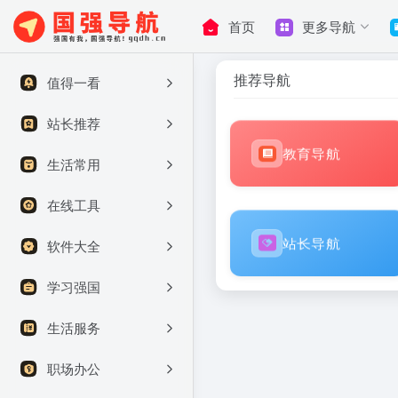
首页
更多导航
推荐导航
值得一看
站长推荐
教育导航
生活常用
在线工具
站长导航
软件大全
学习强国
生活服务
职场办公