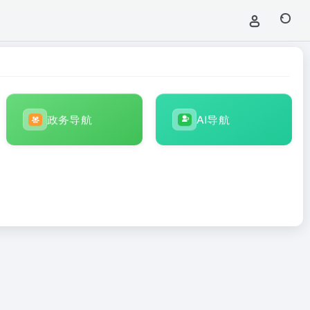
政务导航
AI导航