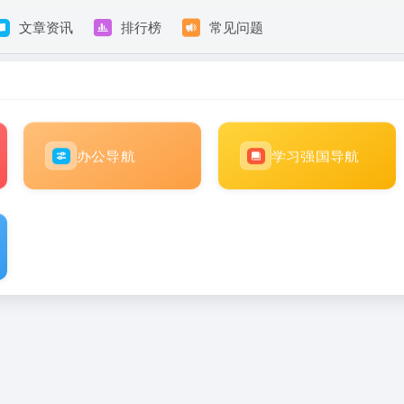
文章资讯
排行榜
常见问题
办公导航
学习强国导航