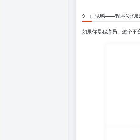
3、面试鸭——程序员求
如果你是程序员，这个平