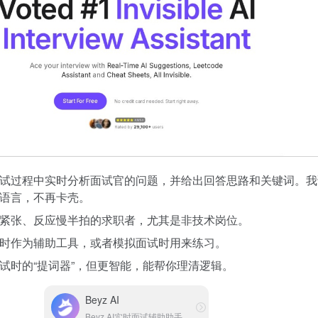
试过程中实时分析面试官的问题，并给出回答思路和关键词。我
语言，不再卡壳。
紧张、反应慢半拍的求职者，尤其是非技术岗位。
时作为辅助工具，或者模拟面试时用来练习。
试时的“提词器”，但更智能，能帮你理清逻辑。
Beyz AI
Beyz AI实时面试辅助助手