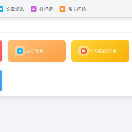
文章资讯
排行榜
常见问题
办公导航
学习强国导航