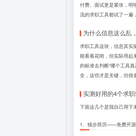
付费。面试更是紧张，明
流的求职工具都试了一遍
为什么信息这么乱
求职工具这块，信息其实
能看着花哨，但实际用起
的标准去判断“哪个工具
全，这些才是关键，但很
实测好用的4个求职
下面这几个是我自己用下
1、猫步简历——免费开源