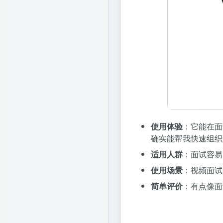
使用体验
：它能在面
确实能帮我快速组织
适用人群
：面试容易
使用场景
：视频面试
简单评价
：有点像面