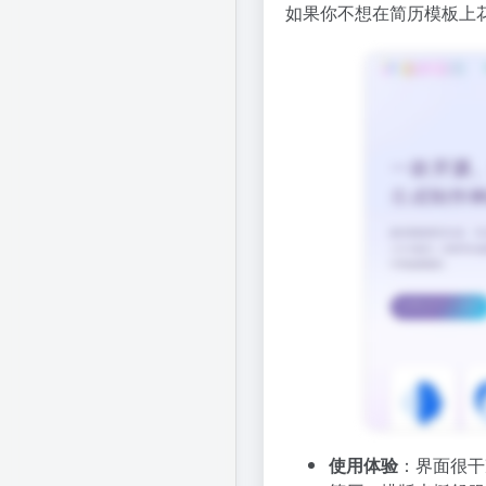
如果你不想在简历模板上
使用体验
：界面很干