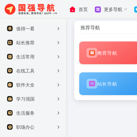
首页
更多导航
推荐导航
值得一看
站长推荐
教育导航
生活常用
在线工具
站长导航
软件大全
学习强国
生活服务
职场办公