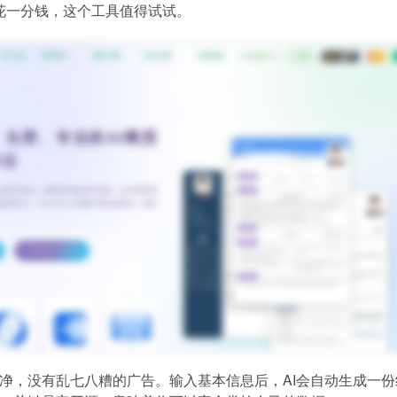
花一分钱，这个工具值得试试。
净，没有乱七八糟的广告。输入基本信息后，AI会自动生成一