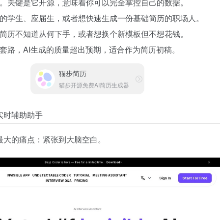
。关键是它开源，意味着你可以完全掌控自己的数据。
的学生、应届生，或者想快速生成一份基础简历的职场人。
简历不知道从何下手，或者想换个新模板但不想花钱。
套路，AI生成的质量超出预期，适合作为简历初稿。
猫步简历
猫步开源免费AI简历生成器
的实时辅助助手
最大的痛点：紧张到大脑空白。