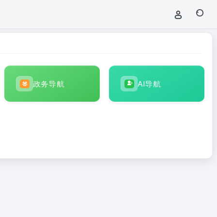
政务导航
AI导航