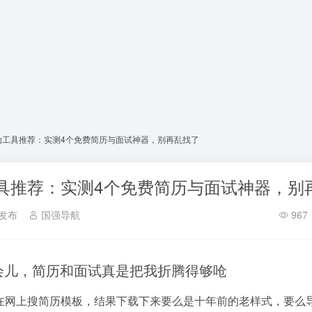
辅助工具推荐：实测4个免费简历与面试神器，别再乱找了
工具推荐：实测4个免费简历与面试神器，别
发布
国强导航
967
会儿，简历和面试真是把我折腾得够呛
在网上搜简历模板，结果下载下来要么是十年前的老样式，要么导