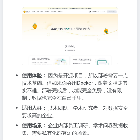
使用体验：
因为是开源项目，所以部署需要一点
技术基础。但如果你会用Docker，跟着文档走其
实不难。部署完成后，功能完全免费，没有限
制，数据也完全在自己手里。
适用人群：
技术团队、学术研究者、对数据安全
要求高的企业。
使用场景：
企业内部员工调研、学术问卷数据收
集、需要
私有化部署
的场景。