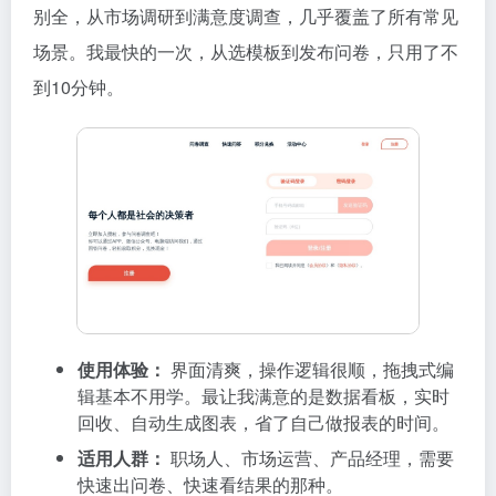
别全，从市场调研到满意度调查，几乎覆盖了所有常见
场景。我最快的一次，从选模板到发布问卷，只用了不
到10分钟。
使用体验：
界面清爽，操作逻辑很顺，拖拽式编
辑基本不用学。最让我满意的是数据看板，实时
回收、自动生成图表，省了自己做报表的时间。
适用人群：
职场人、市场运营、产品经理，需要
快速出问卷、快速看结果的那种。