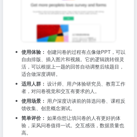
使用体验：
创建问卷的过程有点像做PPT，可以
自由排版、插入图片和视频。它的逻辑跳转很灵
活，可以根据上一题的回答自动调整后续题目，
适合做深度调研。
适用人群：
设计师、用户体验研究员、教育工作
者，对问卷视觉和交互有要求的人。
使用场景：
用户深度访谈前的筛选问卷、课程反
馈收集、创意概念测试。
简单评价：
如果你想让填问卷的人有更好的体
验，采风问卷值得一试。交互感强，数据质量也
高。