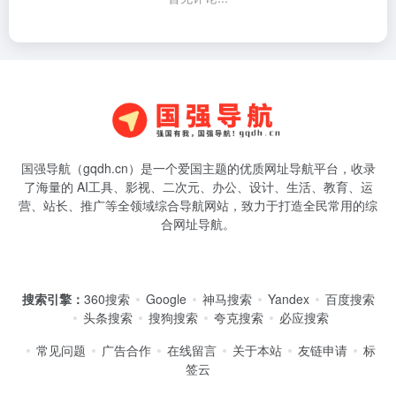
国强导航（gqdh.cn）是一个爱国主题的优质网址导航平台，收录
了海量的 AI工具、影视、二次元、办公、设计、生活、教育、运
营、站长、推广等全领域综合导航网站，致力于打造全民常用的综
合网址导航。
搜索引擎：
360搜索
Google
神马搜索
Yandex
百度搜索
头条搜索
搜狗搜索
夸克搜索
必应搜索
常见问题
广告合作
在线留言
关于本站
友链申请
标
签云