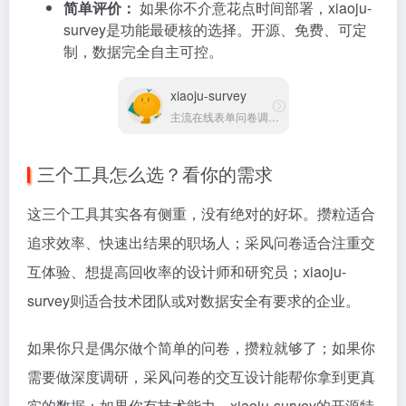
简单评价：
如果你不介意花点时间部署，xiaoju-
survey是功能最硬核的选择。开源、免费、可定
制，数据完全自主可控。
xiaoju-survey
主流在线表单问卷调研系统
三个工具怎么选？看你的需求
这三个工具其实各有侧重，没有绝对的好坏。攒粒适合
追求效率、快速出结果的职场人；采风问卷适合注重交
互体验、想提高回收率的设计师和研究员；xiaoju-
survey则适合技术团队或对数据安全有要求的企业。
如果你只是偶尔做个简单的问卷，攒粒就够了；如果你
需要做深度调研，采风问卷的交互设计能帮你拿到更真
实的数据；如果你有技术能力，xiaoju-survey的开源特