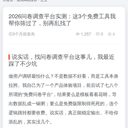
2026问卷调查平台实测：这3个免费工具我
帮你筛过了，别再乱找了
3个月前发布
1,257
0
0
说实话，找问卷调查平台这事儿，我最近
踩了不少坑
做用户调研最怕什么？不是数据不好看，而是工具本身
拉胯。我自己为了一个产品体验项目，前后试了七八个
所谓的“免费问卷平台”，结果要么是模板看着花哨，导
出数据乱成一锅粥；要么是免费版限制得死死的，连个
逻辑跳转都要收费。说实话，真正能稳定输出、不给你
添乱的，其实没几个。