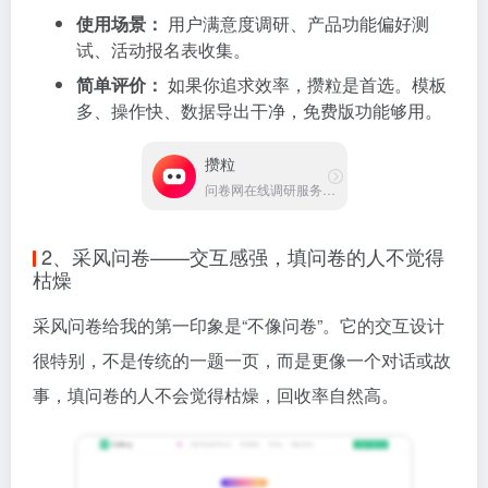
使用场景：
用户满意度调研、产品功能偏好测
试、活动报名表收集。
简单评价：
如果你追求效率，攒粒是首选。模板
多、操作快、数据导出干净，免费版功能够用。
攒粒
问卷网在线调研服务平台
2、采风问卷——交互感强，填问卷的人不觉得
枯燥
采风问卷给我的第一印象是“不像问卷”。它的交互设计
很特别，不是传统的一题一页，而是更像一个对话或故
事，填问卷的人不会觉得枯燥，回收率自然高。