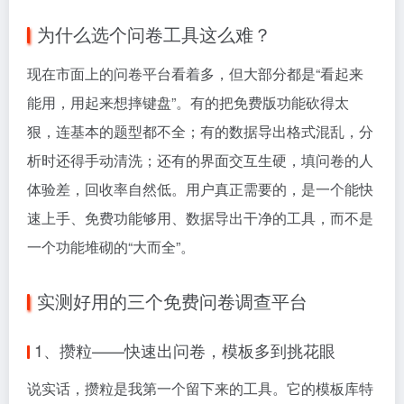
为什么选个问卷工具这么难？
现在市面上的问卷平台看着多，但大部分都是“看起来
能用，用起来想摔键盘”。有的把免费版功能砍得太
狠，连基本的题型都不全；有的数据导出格式混乱，分
析时还得手动清洗；还有的界面交互生硬，填问卷的人
体验差，回收率自然低。用户真正需要的，是一个能快
速上手、免费功能够用、数据导出干净的工具，而不是
一个功能堆砌的“大而全”。
实测好用的三个免费问卷调查平台
1、攒粒——快速出问卷，模板多到挑花眼
说实话，攒粒是我第一个留下来的工具。它的模板库特