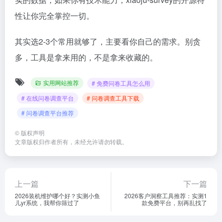
性让你完全掌控一切。
其实选2-3个常用就够了，主要看你自己的需求。别贪
多，工具是拿来用的，不是拿来收藏的。
实用网站推荐
# 免费问卷工具怎么用
# 在线问卷调查平台
# 问卷调查工具下载
# 问卷调查平台推荐
©
版权声明
文章版权归作者所有，未经允许请勿转载。
上一篇
下一篇
2026装机维护哪个好？实测小鱼
2026客户洞察工具推荐：实测1
儿yr系统，我帮你筛过了
款免费平台，别再乱找了