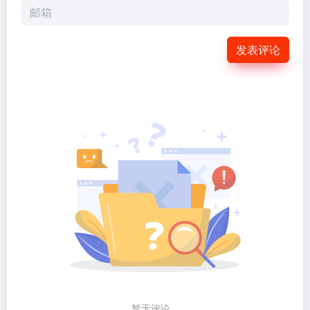
发表评论
暂无评论...