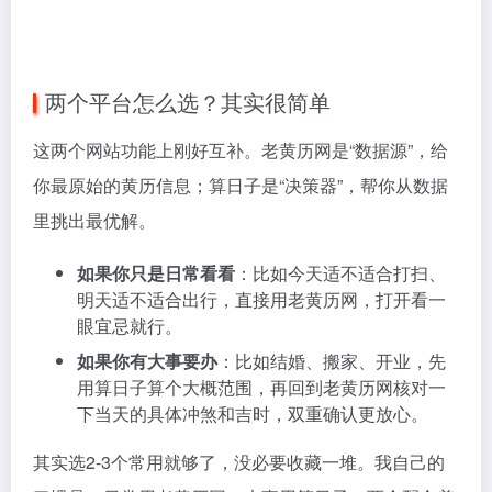
两个平台怎么选？其实很简单
这两个网站功能上刚好互补。老黄历网是“数据源”，给
你最原始的黄历信息；算日子是“决策器”，帮你从数据
里挑出最优解。
如果你只是日常看看
：比如今天适不适合打扫、
明天适不适合出行，直接用老黄历网，打开看一
眼宜忌就行。
如果你有大事要办
：比如结婚、搬家、开业，先
用算日子算个大概范围，再回到老黄历网核对一
下当天的具体冲煞和吉时，双重确认更放心。
其实选2-3个常用就够了，没必要收藏一堆。我自己的