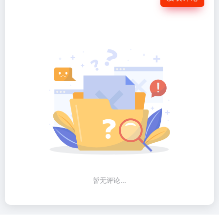
暂无评论...