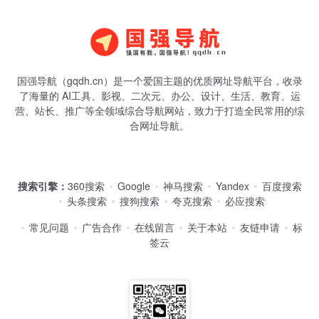
国强导航（gqdh.cn）是一个爱国主题的优质网址导航平台，收录
了海量的 AI工具、影视、二次元、办公、设计、生活、教育、运
营、站长、推广等全领域综合导航网站，致力于打造全民常用的综
合网址导航。
搜索引擎：
360搜索
Google
神马搜索
Yandex
百度搜索
头条搜索
搜狗搜索
夸克搜索
必应搜索
常见问题
广告合作
在线留言
关于本站
友链申请
标
签云