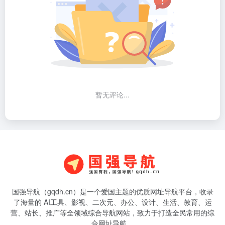
暂无评论...
国强导航（gqdh.cn）是一个爱国主题的优质网址导航平台，收录
了海量的 AI工具、影视、二次元、办公、设计、生活、教育、运
营、站长、推广等全领域综合导航网站，致力于打造全民常用的综
合网址导航。