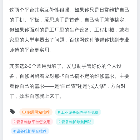
这两个平台其实互补性很强。如果你只是日常维护自己
的手机、平板，爱思助手是首选，自己动手就能搞定。
但如果你面对的是工厂里的生产设备、工程机械，或者
家里的大型电器出了问题，百修网这种能帮你找到专业
师傅的平台更实用。
其实选2-3个常用就够了。爱思助手管好你的个人设
备，百修网留着应对那些自己搞不定的维修需求。主要
看你自己的需求——是“自己查”还是“找人修”，方向对
了，效率自然就上来了。
实用网站推荐
# 工业设备保养平台免费
# 设备维修平台怎么用
# 设备维护导航网站
# 设备维护平台推荐