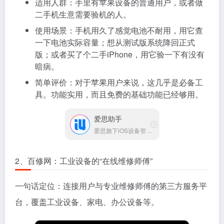
适用人群：手里有苹果设备的普通用户，或者做
二手机生意需要验机的人。
使用场景：手机用久了感觉电池不耐用，用它查
一下电池实际容量；想从测试版系统降回正式
版；或者买了个二手iPhone，用它验一下有没有
暗病。
简单评价：对于苹果用户来说，这几乎是必备工
具。功能实用，而且免费的基础功能已经够用。
爱思助手
爱思旗下iOS设备管理工具
2、百修网：工业设备的“在线维修师傅”
一句话定位：连接用户与专业维修师傅的第三方服务平
台，覆盖工业设备、家电、办公设备等。