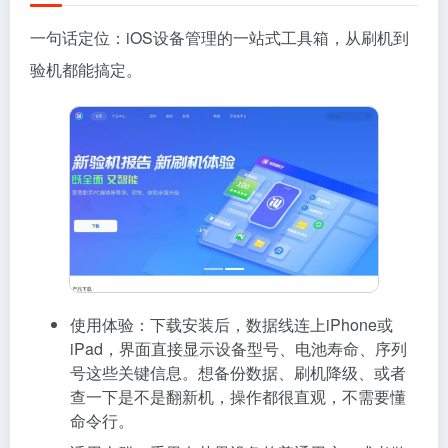
一句话定位：iOS设备管理的一站式工具箱，从刷机到
验机都能搞定。
使用体验：下载安装后，数据线连上iPhone或
iPad，界面直接显示设备型号、电池寿命、序列
号这些关键信息。想备份数据、刷机降级、或者
查一下是不是翻新机，操作都很直观，不需要懂
命令行。