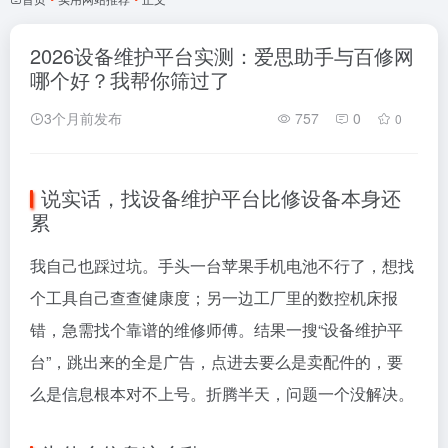
2026设备维护平台实测：爱思助手与百修网
哪个好？我帮你筛过了
3个月前发布
757
0
0
说实话，找设备维护平台比修设备本身还
累
我自己也踩过坑。手头一台苹果手机电池不行了，想找
个工具自己查查健康度；另一边工厂里的数控机床报
错，急需找个靠谱的维修师傅。结果一搜“设备维护平
台”，跳出来的全是广告，点进去要么是卖配件的，要
么是信息根本对不上号。折腾半天，问题一个没解决。