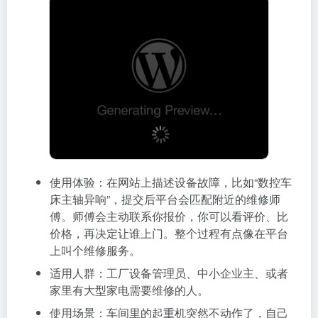
使用体验：在网站上描述设备故障，比如“数控车
床主轴异响”，提交后平台会匹配附近的维修师
傅。师傅会主动联系你报价，你可以看评价、比
价格，再决定让谁上门。整个过程有点像在平台
上叫个维修服务。
适用人群：工厂设备管理员、中小企业主、或者
家里有大型家电需要维修的人。
使用场景：车间里的起重机突然不动作了，自己