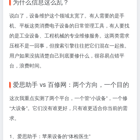
为什么信息这么乱？
说白了，设备维护这个领域太宽了。有人需要的是手
机、平板这类消费电子设备的日常管理工具，有人要找
的是工业设备、工程机械的专业维修服务。这两类需求
压根不是一回事，但搜索引擎往往把它们混在一起推。
用户如果没搞清楚自己到底要修什么，很容易点错平
台，浪费时间。
爱思助手 vs 百修网：两个方向，一个目的
这次我重点实测了两个平台，一个管“小设备”，一个修
“大设备”。它们没有谁更好，只有谁更适合你当前的需
求。
1、爱思助手：苹果设备的“体检医生”