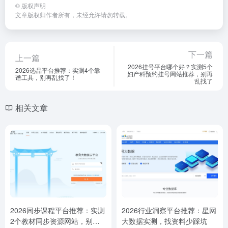
©
版权声明
文章版权归作者所有，未经允许请勿转载。
下一篇
上一篇
2026挂号平台哪个好？实测5个
2026选品平台推荐：实测4个靠
妇产科预约挂号网站推荐，别再
谱工具，别再乱找了！
乱找了
相关文章
2026同步课程平台推荐：实测
2026行业洞察平台推荐：星网
2个教材同步资源网站，别再
大数据实测，找资料少踩坑