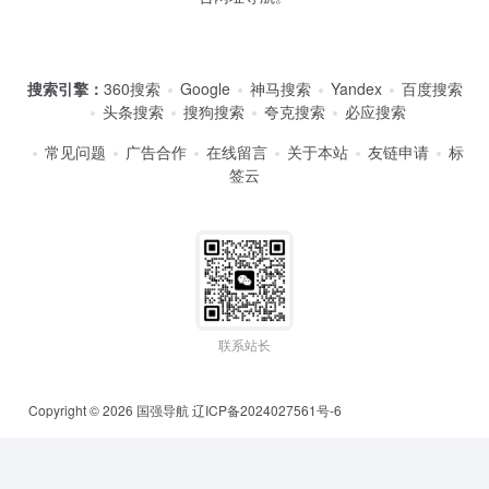
搜索引擎：
360搜索
Google
神马搜索
Yandex
百度搜索
头条搜索
搜狗搜索
夸克搜索
必应搜索
常见问题
广告合作
在线留言
关于本站
友链申请
标
签云
联系站长
Copyright © 2026
国强导航
辽ICP备2024027561号-6