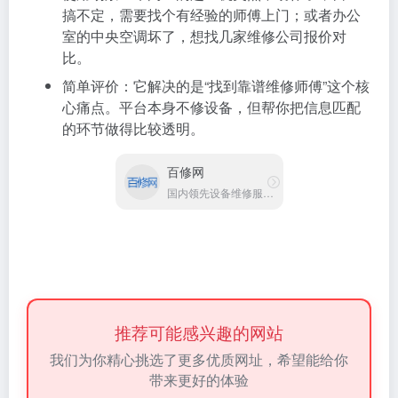
搞不定，需要找个有经验的师傅上门；或者办公
室的中央空调坏了，想找几家维修公司报价对
比。
简单评价：它解决的是“找到靠谱维修师傅”这个核
心痛点。平台本身不修设备，但帮你把信息匹配
的环节做得比较透明。
百修网
国内领先设备维修服务平台
推荐可能感兴趣的网站
我们为你精心挑选了更多优质网址，希望能给你
带来更好的体验