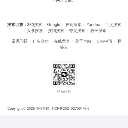
搜索引擎：
360搜索
Google
神马搜索
Yandex
百度搜索
头条搜索
搜狗搜索
夸克搜索
必应搜索
常见问题
广告合作
在线留言
关于本站
友链申请
标
签云
联系站长
Copyright © 2026
国强导航
辽ICP备2024027561号-6