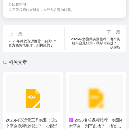
©
版权声明
文章版权归作者所有，未经允许请勿转载。
下一篇
上一篇
2026年游聚网实测推荐：哪个街
2026年微软资源推荐：实测2个
机平台最好用？我帮你筛过了，
官方免费模板库，别再乱找了
少踩坑
相关文章
2026内容运营工具实测：这2
2026名校课程推荐：实测4
新
个平台我帮你筛过了，少踩坑
大平台，别再乱找了，找资料