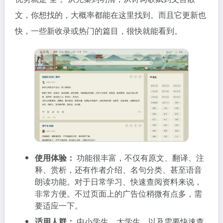
文，你想找的，大概率都能在这里找到。而且它更新也
快，一些新收录或热门的篇目，很快就能看到。
使用体验：
功能很丰富，不仅有原文、翻译、注
释、赏析，还有作者介绍、名句分类、甚至语音
朗读功能。对于日常学习、快速查阅资料来说，
非常方便。不过页面上的广告位稍微有点多，需
要适应一下。
适用人群：
中小学生、大学生、以及需要快速查