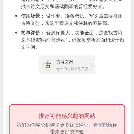
找古诗文原文和基础翻译的普通爱好者。
使用场景：
做作业、准备考试、写文章需要引用
古诗文时，来这里查原文和注释效率最高。
简单评价：
资源库庞大，功能全面，是查找古诗
文基础资料的“首选站”，但深度赏析方面稍逊于做
文学网。
古诗文网
专业的古诗文学习赏析网站
推荐可能感兴趣的网站
我们为你精心挑选了更多优质网址，希望能给你
带来更好的体验