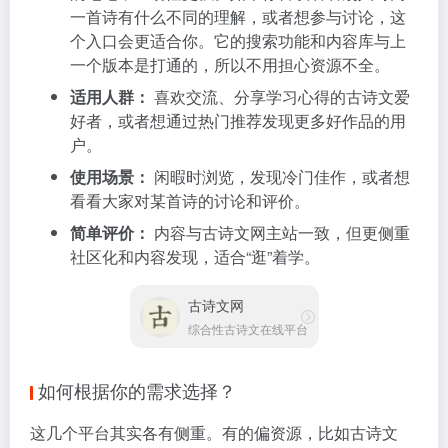
一首诗有什么不同的理解，或者想参与讨论，这
个入口会更适合你。它的搜索功能和内容库与上
一个版本是打通的，所以不用担心资源不全。
适用人群：
喜欢交流、分享学习心得的古诗文爱
好者，或者想通过热门推荐发现更多好作品的用
户。
使用场景：
闲暇时浏览，发现冷门佳作，或者想
看看大家对某首诗的讨论和评价。
简单评价：
内容与古诗文网主站一致，但更侧重
社区化和内容发现，适合“逛”着学。
古诗文网
综合性古诗文在线平台
如何根据你的需求选择？
这几个平台其实各有侧重。有的偏资源，比如古诗文