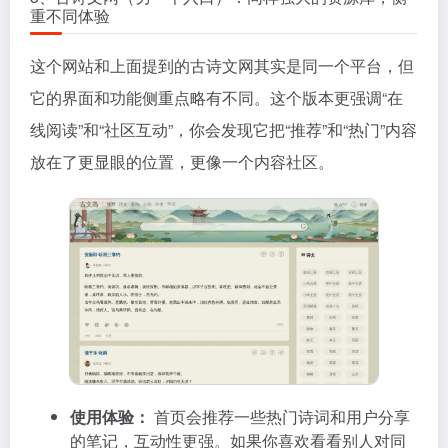
重不同体验
这个网站和上面提到的古诗文网其实是同一个平台，但
它的界面和功能侧重点略有不同。这个版本更强调“在
线阅读”和“社区互动”，你会发现它把“推荐”和“热门”内容
放在了更显眼的位置，更像一个内容社区。
使用体验：
首页会推荐一些热门诗词和用户分享
的笔记，互动性更强。如果你喜欢看看别人对同