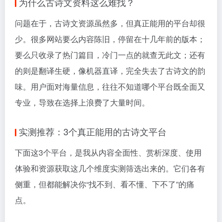
为什么古诗文资料这么难找？
问题在于，古诗文资源虽然多，但真正能用的平台却很
少。很多网站要么内容陈旧，停留在十几年前的版本；
要么只收录了热门篇目，冷门一点的就查无此文；还有
的则是翻译生硬，像机器直译，完全失去了古诗文的韵
味。用户面对海量信息，往往不知道哪个平台既全面又
专业，导致在选择上浪费了大量时间。
实测推荐：3个真正能用的古诗文平台
下面这3个平台，是我从内容全面性、赏析深度、使用
体验和资源获取这几个维度实测筛选出来的。它们各有
侧重，但都能解决你“找不到、看不懂、下不了”的痛
点。