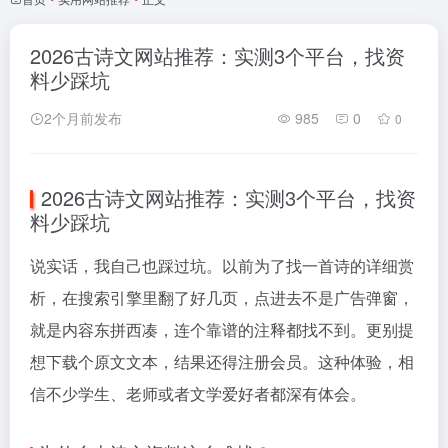
2026古诗文网站推荐：实测3个平台，找资
料少踩坑
2个月前发布
985
0
0
2026古诗文网站推荐：实测3个平台，找资
料少踩坑
说实话，我自己也踩过坑。以前为了找一首诗的详细赏
析，在搜索引擎里翻了好几页，点进去不是广告弹窗，
就是内容东拼西凑，连个靠谱的注释都找不到。更别提
想下载个原文文本，结果还得注册会员。这种体验，相
信不少学生、老师或者文学爱好者都深有体会。