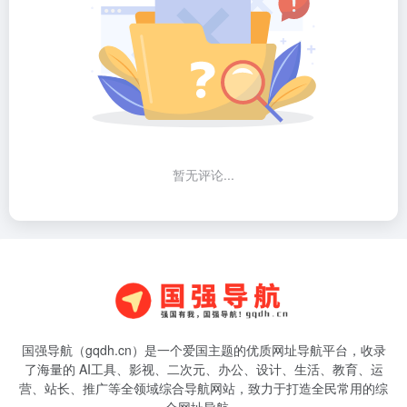
暂无评论...
国强导航（gqdh.cn）是一个爱国主题的优质网址导航平台，收录
了海量的 AI工具、影视、二次元、办公、设计、生活、教育、运
营、站长、推广等全领域综合导航网站，致力于打造全民常用的综
合网址导航。