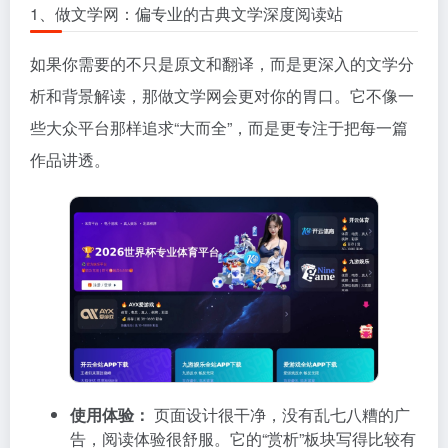
1、做文学网：偏专业的古典文学深度阅读站
如果你需要的不只是原文和翻译，而是更深入的文学分
析和背景解读，那做文学网会更对你的胃口。它不像一
些大众平台那样追求“大而全”，而是更专注于把每一篇
作品讲透。
使用体验：
页面设计很干净，没有乱七八糟的广
告，阅读体验很舒服。它的“赏析”板块写得比较有