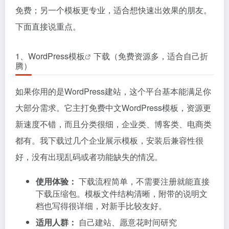
免费；另一个模板更专业，适合想快速出效果的朋友。
下面直接说重点。
1、
WordPress模板
下载（免费资源多，适合自己折
腾）
如果你用的是WordPress建站，这个平台基本能满足你
大部分需求。它主打免费中文WordPress模板，资源更
新速度不错，而且分类很细，企业类、博客类、电商类
都有。我下载过几个企业展示模板，安装后兼容性很
好，没有出现乱码或者功能缺失的情况。
使用体验：
下载流程简单，不需要注册就能直接
下载压缩包。模板文件结构清晰，附带的说明文
档也写得很详细，对新手比较友好。
适用人群：
自己建站、愿意花时间研究