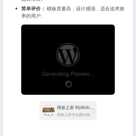
简单评价：
模板质量高，设计感强，适合追求效
率的用户。
模板之家 MyMoban
模板之家专业建站模板平台