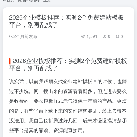
2026企业模板推荐：实测2个免费建站模板
平台，别再乱找了
2个月前发布
1,591
0
0
2026企业模板推荐：实测2个免费建站模板
平台，别再乱找了
说实话，以前我帮朋友找企业
建站模板
的时候，也踩
过不少坑。网上搜出来的资源看着挺多，但点进去要么
是收费的，要么模板样式老气得像十年前的产品。更烦
的是，有些平台下载下来的文件结构混乱，装上去根本
没法用。我自己也折腾过好几回，后来才慢慢摸清楚哪
些平台是真的靠谱、资源能直接用。