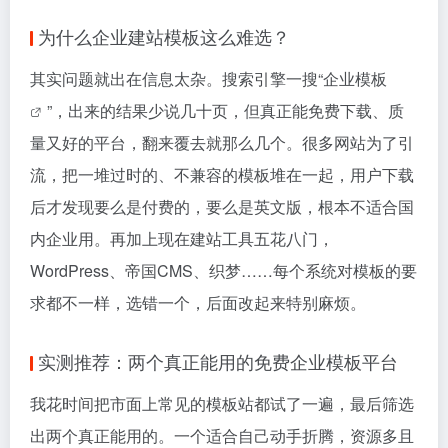
为什么企业建站模板这么难选？
其实问题就出在信息太杂。搜索引擎一搜“
企业模板
”，出来的结果少说几十页，但真正能免费下载、质
量又好的平台，翻来覆去就那么几个。很多网站为了引
流，把一堆过时的、不兼容的模板堆在一起，用户下载
后才发现要么是付费的，要么是英文版，根本不适合国
内企业用。再加上现在建站工具五花八门，
WordPress、帝国CMS、织梦……每个系统对模板的要
求都不一样，选错一个，后面改起来特别麻烦。
实测推荐：两个真正能用的免费企业模板平台
我花时间把市面上常见的模板站都试了一遍，最后筛选
出两个真正能用的。一个适合自己动手折腾，资源多且