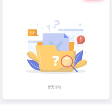
暂无评论...