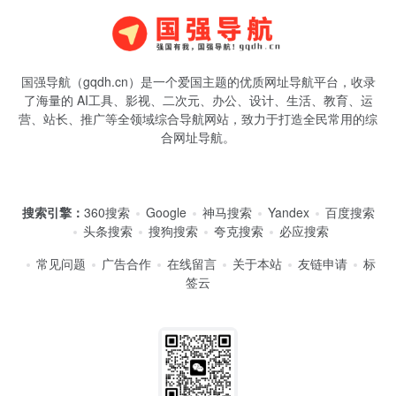
国强导航（gqdh.cn）是一个爱国主题的优质网址导航平台，收录
了海量的 AI工具、影视、二次元、办公、设计、生活、教育、运
营、站长、推广等全领域综合导航网站，致力于打造全民常用的综
合网址导航。
搜索引擎：
360搜索
Google
神马搜索
Yandex
百度搜索
头条搜索
搜狗搜索
夸克搜索
必应搜索
常见问题
广告合作
在线留言
关于本站
友链申请
标
签云