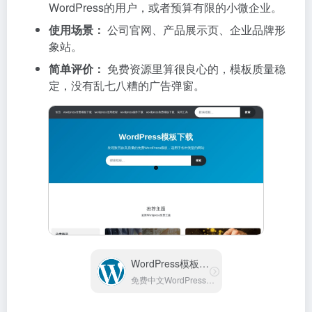
WordPress的用户，或者预算有限的小微企业。
使用场景：
公司官网、产品展示页、企业品牌形
象站。
简单评价：
免费资源里算很良心的，模板质量稳
定，没有乱七八糟的广告弹窗。
WordPress模板下载
免费中文WordPress模板下载