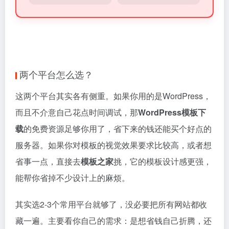
两个平台怎么选？
这两个平台其实各有侧重。如果你用的是WordPress，
而且不介意自己花点时间调试，那
WordPress模板下
载
的免费资源足够你用了，省下来的钱还能买个好点的
服务器。如果你对模板的视觉效果要求比较高，或者想
省事一点，直接去
模板之家
挑，它的模板设计感更强，
能帮你省掉不少设计上的麻烦。
其实选2-3个常用平台就够了，没必要把所有网站都收
藏一遍。主要看你自己的需求：是想省钱自己折腾，还