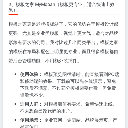
2、模板之家 MyMoban（模板更专业，适合快速出效
果）
模板之家算是老牌模板站了，它的优势在于模板设计感
更强，尤其是企业类模板，视觉上更大气，适合对品牌
形象有要求的公司。我对比过几个同类平台，模板之家
的模板在布局和配色上明显更专业，而且很多模板都自
带后台管理功能，不用额外装插件。
使用体验：
模板预览图很清晰，能直接看到PC端
和移动端的效果。下载前可以先在线演示，避免
下载后不满意。不过部分模板需要付费，但免费
资源也不少。
适用人群：
对模板颜值有要求、希望快速上线、
不太想自己改代码的用户。
使用场景：
企业官网、集团站、品牌展示页、产
品宣传页。