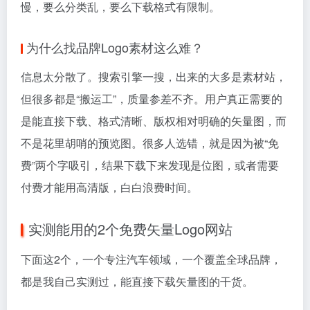
慢，要么分类乱，要么下载格式有限制。
为什么找品牌Logo素材这么难？
信息太分散了。搜索引擎一搜，出来的大多是素材站，
但很多都是“搬运工”，质量参差不齐。用户真正需要的
是能直接下载、格式清晰、版权相对明确的矢量图，而
不是花里胡哨的预览图。很多人选错，就是因为被“免
费”两个字吸引，结果下载下来发现是位图，或者需要
付费才能用高清版，白白浪费时间。
实测能用的2个免费矢量Logo网站
下面这2个，一个专注汽车领域，一个覆盖全球品牌，
都是我自己实测过，能直接下载矢量图的干货。