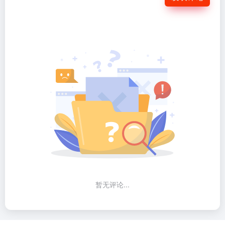
暂无评论...