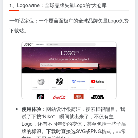
1、Logo.wine：全球品牌矢量Logo的“大仓库”
一句话定位：一个覆盖面极广的全球品牌矢量Logo免费
下载站。
使用体验
：网站设计很简洁，搜索框很醒目。我
试了下搜“Nike”，瞬间就出来了，不仅有主
Logo，还有不同年份的变体，甚至包括一些子品
牌的标识。下载时直接选SVG或PNG格式，非常