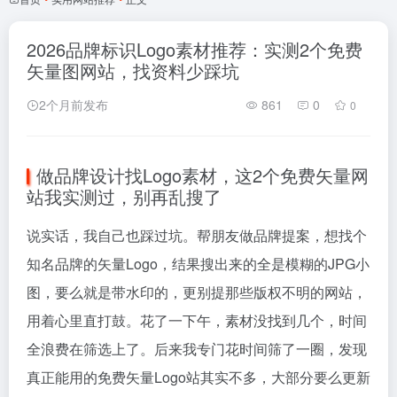
2026品牌标识Logo素材推荐：实测2个免费
矢量图网站，找资料少踩坑
2个月前发布
861
0
0
做品牌设计找Logo素材，这2个免费矢量网
站我实测过，别再乱搜了
说实话，我自己也踩过坑。帮朋友做品牌提案，想找个
知名品牌的矢量Logo，结果搜出来的全是模糊的JPG小
图，要么就是带水印的，更别提那些版权不明的网站，
用着心里直打鼓。花了一下午，素材没找到几个，时间
全浪费在筛选上了。后来我专门花时间筛了一圈，发现
真正能用的免费矢量Logo站其实不多，大部分要么更新