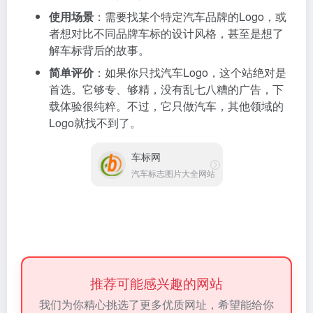
使用场景
：需要找某个特定汽车品牌的Logo，或
者想对比不同品牌车标的设计风格，甚至是想了
解车标背后的故事。
简单评价
：如果你只找汽车Logo，这个站绝对是
首选。它够专、够精，没有乱七八糟的广告，下
载体验很纯粹。不过，它只做汽车，其他领域的
Logo就找不到了。
车标网
汽车标志图片大全网站
推荐可能感兴趣的网站
我们为你精心挑选了更多优质网址，希望能给你