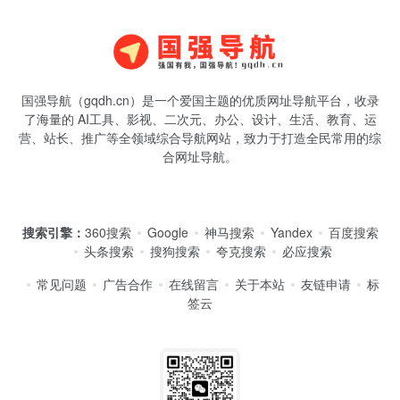
国强导航（gqdh.cn）是一个爱国主题的优质网址导航平台，收录
了海量的 AI工具、影视、二次元、办公、设计、生活、教育、运
营、站长、推广等全领域综合导航网站，致力于打造全民常用的综
合网址导航。
搜索引擎：
360搜索
Google
神马搜索
Yandex
百度搜索
头条搜索
搜狗搜索
夸克搜索
必应搜索
常见问题
广告合作
在线留言
关于本站
友链申请
标
签云