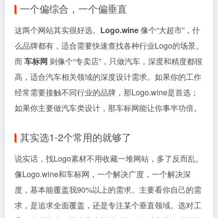
一个偏综合，一个偏垂直
这两个网站其实很好选。
Logo.wine
像个“大超市”，什
么品牌都有，适合需要快速查找各种行业Logo的场景。
而
车标网
则像个“专卖店”，只做汽车，深度和精度都很
高，适合汽车相关领域的深度设计需求。如果你的工作
经常需要接触不同行业的品牌，那Logo.wine是首选；
如果你主要做汽车类设计，那车标网能让你事半功倍。
其实选1-2个常用的就够了
说实话，找Logo素材不用收藏一堆网站，多了反而乱。
像Logo.wine和车标网，一个解决广度，一个解决深
度，基本能覆盖我90%以上的需求。主要看你自己的需
求，是追求全面覆盖，还是专注某个垂直领域。选对工