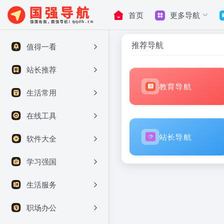
首页
更多导航
推荐导航
值得一看
站长推荐
教育导航
生活常用
在线工具
站长导航
软件大全
学习强国
生活服务
职场办公