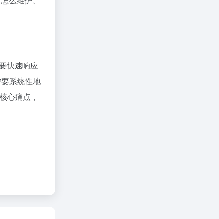
户怎么维护、
需要快速响应
需要系统性地
的核心痛点，