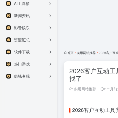
AI工具箱
新闻资讯
影音娱乐
资源汇总
软件下载
首页
•
实用网站推荐
•
2026客户
热门游戏
2026客户互动
赚钱变现
找了
实用网站推荐
2个月前
2026客户互动工