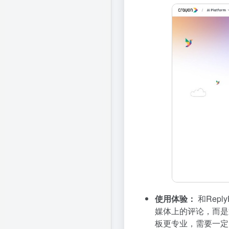
使用体验：
和Rep
媒体上的评论，而是
板更专业，需要一定