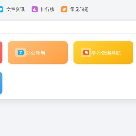
文章资讯
排行榜
常见问题
办公导航
学习强国导航