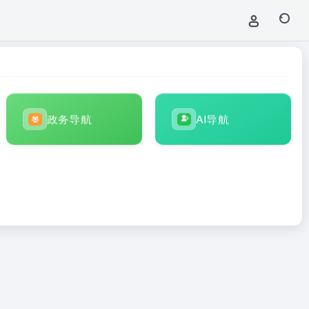
政务导航
AI导航