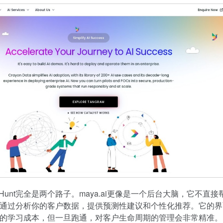
lyHunt完全是两个路子。maya.ai更像是一个后台大脑，它不直
通过分析你的客户数据，提供预测性建议和个性化推荐。它的界
的学习成本，但一旦跑通，对客户生命周期的管理会非常精准。