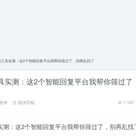
互动工具实测：这2个智能回复平台我帮你筛过了，别再乱找了
工具实测：这2个智能回复平台我帮你筛过了
发布
国强导航
1,187
具实测：这2个智能回复平台我帮你筛过了，别再乱找