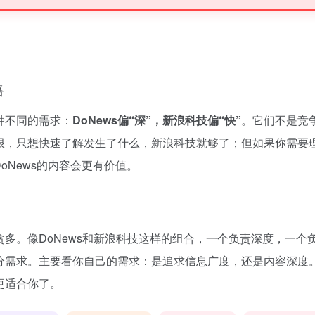
路
种不同的需求：
DoNews偏“深”，新浪科技偏“快”
。它们不是竞
限，只想快速了解发生了什么，新浪科技就够了；但如果你需要理
DoNews的内容会更有价值。
多。像DoNews和新浪科技这样的组合，一个负责深度，一个
分需求。主要看你自己的需求：是追求信息广度，还是内容深度
更适合你了。