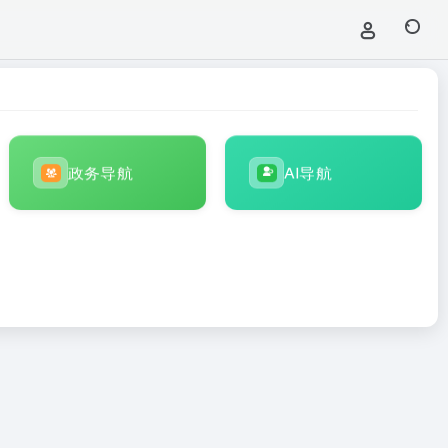
政务导航
AI导航