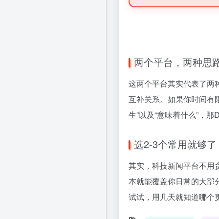
两个平台，两种思
这两个平台其实代表了两
互补关系。如果你时间有
生”以及“意味着什么”，那
选2-3个常用就够了
其实，科技新闻平台不用贪
本就能覆盖你日常的大部
试试，用几天就知道哪个