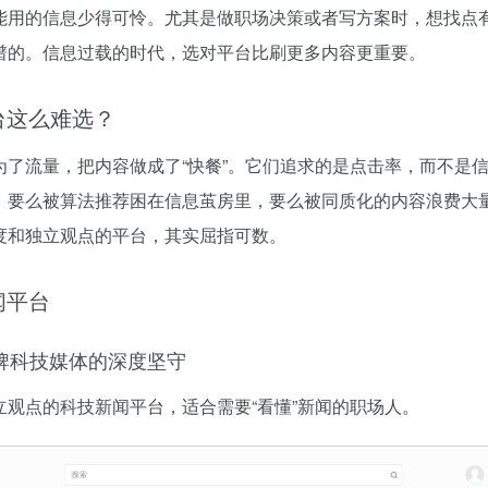
能用的信息少得可怜。尤其是做职场决策或者写方案时，想找点
谱的。信息过载的时代，选对平台比刷更多内容更重要。
台这么难选？
为了流量，把内容做成了“快餐”。它们追求的是点击率，而不是
：要么被算法推荐困在信息茧房里，要么被同质化的内容浪费大
度和独立观点的平台，其实屈指可数。
闻平台
老牌科技媒体的深度坚守
观点的科技新闻平台，适合需要“看懂”新闻的职场人。