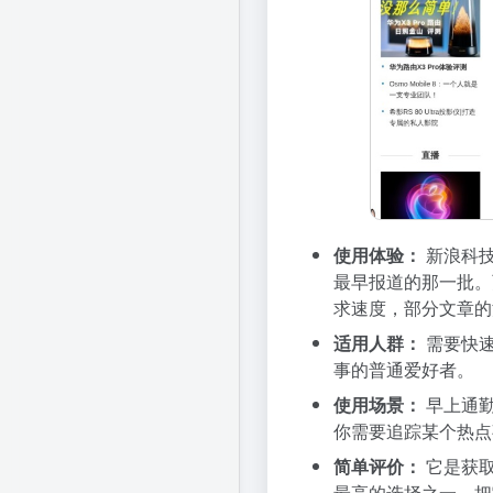
使用体验：
新浪科技
最早报道的那一批。
求速度，部分文章的
适用人群：
需要快速
事的普通爱好者。
使用场景：
早上通勤
你需要追踪某个热点
简单评价：
它是获取
最高的选择之一。把