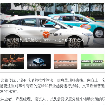
比较传统，没有花哨的推荐算法，信息呈现很直接。内容上，
是更注重对事件背后的逻辑和行业趋势进行拆解。文章质量普遍
发的“水文”。
从业者、产品经理、投资人，以及需要深度分析来辅助决策的