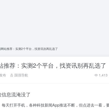
新闻网站推荐：实测2个平台，找资讯别再乱选了
网站推荐：实测2个平台，找资讯别再乱选了
发布
国强导航
1,413
被信息流淹没了
。每天打开手机，各种科技新闻App推送不断，但点进去一看，