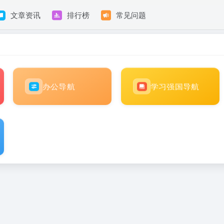
文章资讯
排行榜
常见问题
办公导航
学习强国导航