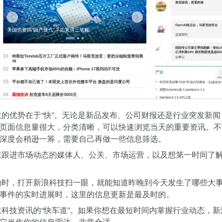
的优势在于“快”。无论是新品发布、公司财报还是行业突发新闻
页面信息量很大，分类清晰，可以快速浏览当天的重要资讯。不
深度会稍逊一筹，需要自己再做一些信息筛选。
跟进市场动态的媒体人、公关、市场运营，以及想第一时间了
时，打开新浪科技扫一眼，就能知道昨晚到今天发生了哪些大
事件的实时进展时，这里的信息更新是最及时的。
科技资讯的“快车道”。如果你想在最短时间内掌握行业动态，新
它当作你的信息雷达，非常合适。