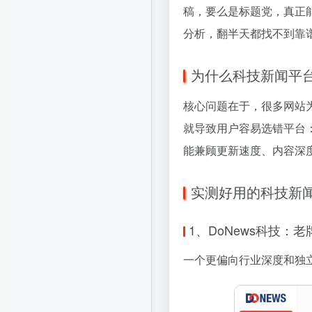
稿，要么是标题党，真正
分析，翻半天都找不到靠
为什么科技新闻平
核心问题在于，很多网站
就导致用户容易选错平台
能兼顾更新速度、内容深
实测好用的科技新
1、DoNews科技：
一个更偏向行业深度和独立