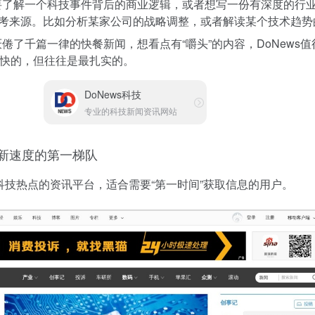
了解一个科技事件背后的商业逻辑，或者想写一份有深度的行
的参考来源。比如分析某家公司的战略调整，或者解读某个技术趋
倦了千篇一律的快餐新闻，想看点有“嚼头”的内容，DoNews
快的，但往往是最扎实的。
DoNews科技
专业的科技新闻资讯网站
新速度的第一梯队
科技热点的资讯平台，适合需要“第一时间”获取信息的用户。