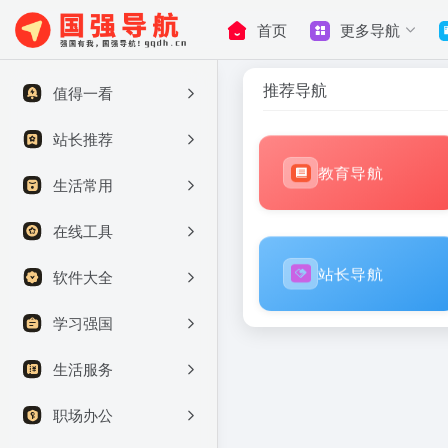
首页
更多导航
推荐导航
值得一看
站长推荐
教育导航
生活常用
在线工具
站长导航
软件大全
学习强国
生活服务
职场办公