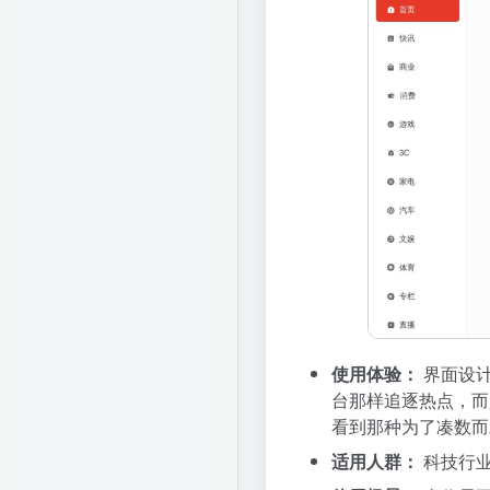
使用体验：
界面设计
台那样追逐热点，而
看到那种为了凑数而
适用人群：
科技行业