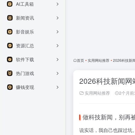
AI工具箱
新闻资讯
影音娱乐
资源汇总
软件下载
首页
•
实用网站推荐
•
2026科技
热门游戏
2026科技新闻
赚钱变现
实用网站推荐
2个月前
做科技新闻，别再
说实话，我自己也踩过坑