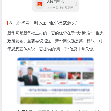
人民网理论
人民网理论研究成果平台
3、新华网：时政新闻的“权威源头”
新华网是新华社主办的，它的优势在于“快”和“准”。重大
政策发布、重要会议报道，新华网永远是第一梯队。对
于思想宣传来说，它提供的“第一手”信息非常关键。