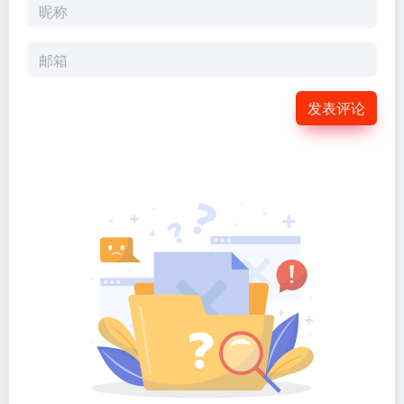
发表评论
暂无评论...