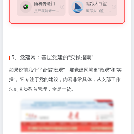
5、党建网：基层党建的“实操指南”
如果说前几个平台偏“宏观”，那党建网就更“微观”和“实
操”。它专注于党的建设，内容非常具体，从支部工作
法到党员教育管理，全是干货。