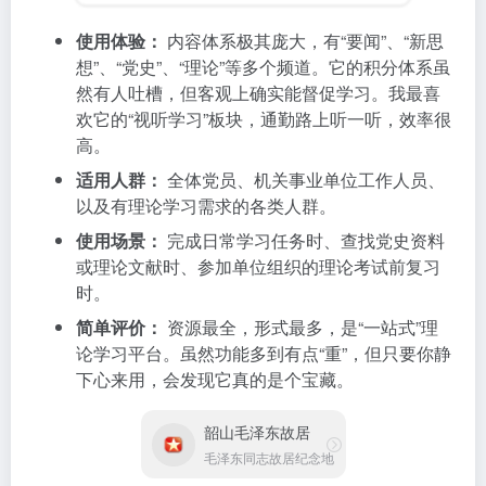
欢它的“视听学习”板块，通勤路上听一听，效率很
高。
适用人群：
全体党员、机关事业单位工作人员、
以及有理论学习需求的各类人群。
使用场景：
完成日常学习任务时、查找党史资料
或理论文献时、参加单位组织的理论考试前复习
时。
简单评价：
资源最全，形式最多，是“一站式”理
论学习平台。虽然功能多到有点“重”，但只要你静
下心来用，会发现它真的是个宝藏。
韶山毛泽东故居
毛泽东同志故居纪念地