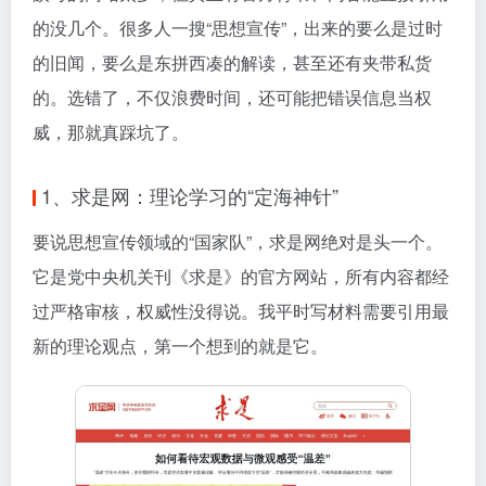
的没几个。很多人一搜“思想宣传”，出来的要么是过时
的旧闻，要么是东拼西凑的解读，甚至还有夹带私货
的。选错了，不仅浪费时间，还可能把错误信息当权
威，那就真踩坑了。
1、求是网：理论学习的“定海神针”
要说思想宣传领域的“国家队”，求是网绝对是头一个。
它是党中央机关刊《求是》的官方网站，所有内容都经
过严格审核，权威性没得说。我平时写材料需要引用最
新的理论观点，第一个想到的就是它。