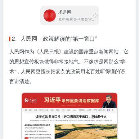
求是网
党中央机关刊求是官方网站
2、人民网：政策解读的“第一窗口”
人民网作为《人民日报》建设的国家重点新闻网站，它
的思想宣传板块做得非常接地气。不像求是网那么“学
术”，人民网更擅长把复杂的政策用老百姓听得懂的语
言讲清楚。