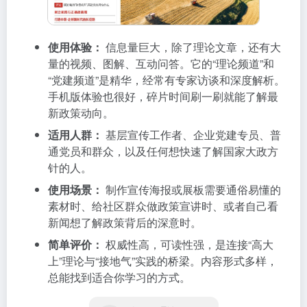
使用体验：
信息量巨大，除了理论文章，还有大
量的视频、图解、互动问答。它的“理论频道”和
“党建频道”是精华，经常有专家访谈和深度解析。
手机版体验也很好，碎片时间刷一刷就能了解最
新政策动向。
适用人群：
基层宣传工作者、企业党建专员、普
通党员和群众，以及任何想快速了解国家大政方
针的人。
使用场景：
制作宣传海报或展板需要通俗易懂的
素材时、给社区群众做政策宣讲时、或者自己看
新闻想了解政策背后的深意时。
简单评价：
权威性高，可读性强，是连接“高大
上”理论与“接地气”实践的桥梁。内容形式多样，
总能找到适合你学习的方式。