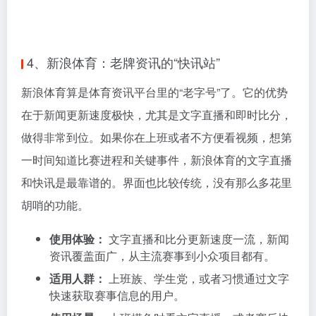
4、新浪体育：老牌资讯的“快讯站”
新浪体育算是体育资讯平台里的“老字号”了。它的优势
在于新闻更新速度极快，尤其是文字直播和即时比分，
做得非常到位。如果你在上班或者不方便看视频，想第
一时间知道比赛进程和关键事件，新浪体育的文字直播
和快讯是最靠谱的。界面也比较传统，没有那么多花里
胡哨的功能。
使用体验：
文字直播和比分更新速度一流，新闻
资讯覆盖面广，从主流赛事到小众项目都有。
适用人群：
上班族、学生党，或者习惯通过文字
快速获取赛事信息的用户。