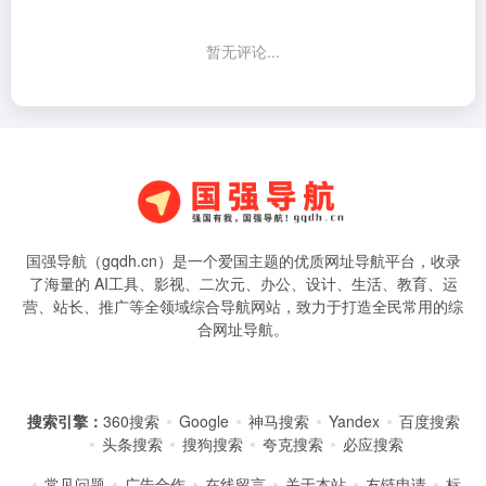
暂无评论...
国强导航（gqdh.cn）是一个爱国主题的优质网址导航平台，收录
了海量的 AI工具、影视、二次元、办公、设计、生活、教育、运
营、站长、推广等全领域综合导航网站，致力于打造全民常用的综
合网址导航。
搜索引擎：
360搜索
Google
神马搜索
Yandex
百度搜索
头条搜索
搜狗搜索
夸克搜索
必应搜索
常见问题
广告合作
在线留言
关于本站
友链申请
标