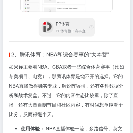
PP体育
PP体育旗下赛事直播平台
2、腾讯体育：NBA和综合赛事的“大本营”
如果你主要看NBA、CBA或者一些综合体育赛事（比如
冬奥项目、电竞），那腾讯体育是绕不开的选择。它的
NBA直播做得确实专业，解说阵容强，还有各种数据分
析和战术复盘。不过，它的内容生态比较重，除了直
播，还有大量自制节目和社区内容，有时候想单纯看个
比分，反而得翻半天。
使用体验：
NBA直播体验一流，多路信号、英文