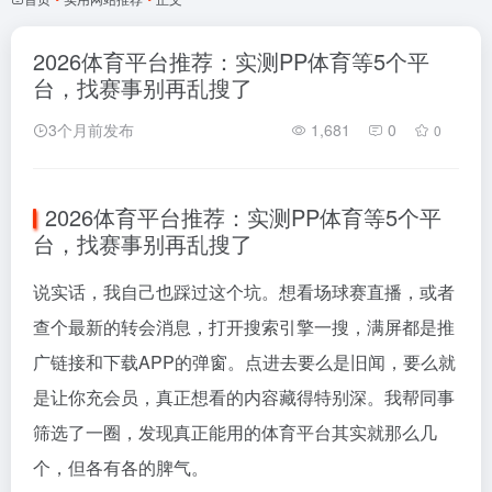
2026体育平台推荐：实测PP体育等5个平
台，找赛事别再乱搜了
3个月前发布
1,681
0
0
2026体育平台推荐：实测PP体育等5个平
台，找赛事别再乱搜了
说实话，我自己也踩过这个坑。想看场球赛直播，或者
查个最新的转会消息，打开搜索引擎一搜，满屏都是推
广链接和下载APP的弹窗。点进去要么是旧闻，要么就
是让你充会员，真正想看的内容藏得特别深。我帮同事
筛选了一圈，发现真正能用的体育平台其实就那么几
个，但各有各的脾气。