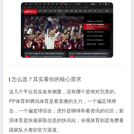
怎么选？其实看你的核心需求
这几个平台其实各有侧重，没有哪个是绝对完美的。
PP体育和腾讯体育是看直播的主力，一个偏足球搏
击，一个偏篮球综合；虎扑是聊球和看资讯的社区；新
浪体育是快速获取信息的快讯站；央视体育则是免费看
国家队大赛的官方渠道。