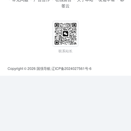
签云
联系站长
Copyright © 2026
国强导航
辽ICP备2024027561号-6