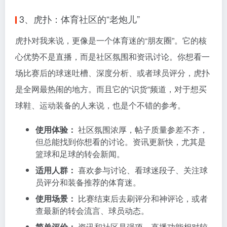
3、虎扑：体育社区的“老炮儿”
虎扑对我来说，更像是一个体育迷的“朋友圈”。它的核
心优势不是直播，而是社区氛围和资讯讨论。你想看一
场比赛后的球迷吐槽、深度分析、或者球员评分，虎扑
是全网最热闹的地方。而且它的“识货”频道，对于想买
球鞋、运动装备的人来说，也是个不错的参考。
使用体验：
社区氛围浓厚，帖子质量参差不齐，
但总能找到你想看的讨论。资讯更新快，尤其是
篮球和足球的转会新闻。
适用人群：
喜欢参与讨论、看球迷段子、关注球
员评分和装备推荐的体育迷。
使用场景：
比赛结束后去刷评分和神评论，或者
查最新的转会流言、球员动态。
简单评价：
资讯和社区是强项，直播功能相对较