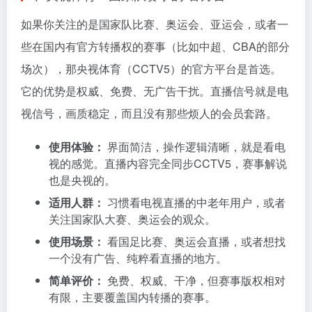
如果你关注的是国家队比赛、奥运会、亚运会，或者一
些在国内有官方转播权的赛事（比如中超、CBA的部分
场次），那央视体育（CCTV5）的官方平台是首选。
它的优势是权威、免费、无广告干扰。直播信号就是电
视信号，画质稳定，而且没有那些烦人的会员套路。
使用体验：
界面简洁，操作逻辑清晰，就是看电
视的感觉。直播内容完全同步CCTV5，赛事解说
也是央视的。
适用人群：
习惯看电视直播的中老年用户，或者
关注国家队大赛、奥运会的观众。
使用场景：
看国足比赛、奥运会直播，或者想找
一个没有广告、纯粹看直播的地方。
简单评价：
免费、权威、干净，但赛事版权相对
有限，主要覆盖国内转播的赛事。