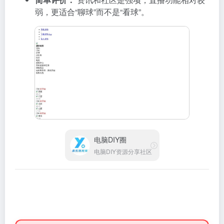
弱，更适合“聊球”而不是“看球”。
电脑DIY圈
电脑DIY资源分享社区