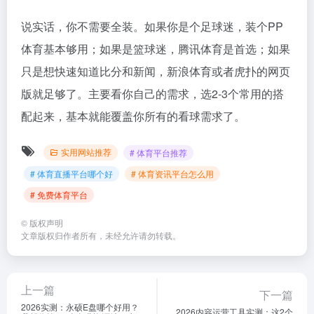
说实话，你不需要全装。如果你是个足球迷，装个PP
体育基本够用；如果是篮球迷，腾讯体育是首选；如果
只是想快速知道比分和新闻，新浪体育或者虎扑的网页
版就足够了。主要看你自己的需求，选2-3个常用的搭
配起来，基本就能覆盖你所有的看球需求了。
实用网站推荐
# 体育平台推荐
# 体育直播平台哪个好
# 体育资讯平台怎么用
# 免费体育平台
©
版权声明
文章版权归作者所有，未经允许请勿转载。
上一篇
下一篇
2026实测：永硕E盘哪个好用？
2026内容运营工具实测：这2个