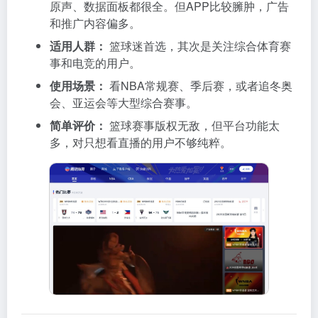
原声、数据面板都很全。但APP比较臃肿，广告
和推广内容偏多。
适用人群：
篮球迷首选，其次是关注综合体育赛
事和电竞的用户。
使用场景：
看NBA常规赛、季后赛，或者追冬奥
会、亚运会等大型综合赛事。
简单评价：
篮球赛事版权无敌，但平台功能太
多，对只想看直播的用户不够纯粹。