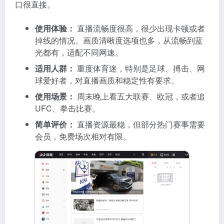
口很直接。
使用体验：
直播流畅度很高，很少出现卡顿或者
掉线的情况。画质清晰度选项也多，从流畅到蓝
光都有，适配不同网速。
适用人群：
重度体育迷，特别是足球、搏击、网
球爱好者，对直播画质和稳定性有要求。
使用场景：
周末晚上看五大联赛、欧冠，或者追
UFC、拳击比赛。
简单评价：
直播资源最稳，但部分热门赛事需要
会员，免费场次相对有限。