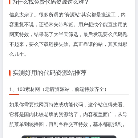
为什么找免费代码资源这么难？
信息太杂了。很多所谓的“资源站”其实都是搬运工，内
容重复不说，还经常夹带私货。用户想找个能直接用的
网页特效，结果花了大半天筛选，最后发现要么代码跑
不起来，要么下载链接失效。真正靠谱的站，其实就那
么几个。
实测好用的代码资源站推荐
1、100素材网（老牌资源站，前端特效齐全）
如果你需要找网页特效或功能代码，这个站值得先看。
它算是国内比较老牌的资源站了，内容覆盖面广，从导
航菜单到轮播图，再到各种交互特效，基本都能找到。