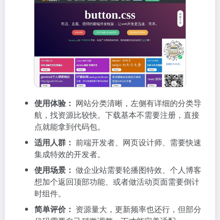
使用体验：
网站分类清晰，左侧有详细的分类导
航，找资源比较快。下载基本不需要注册，直接
点就能拿到代码包。
适用人群：
前端开发者、网页设计师、需要快速
集成特效的开发者。
使用场景：
做企业站需要轮播图特效、个人博客
想加个返回顶部功能、或者做活动页面需要倒计
时组件。
简单评价：
资源量大，更新频率也还行，但部分