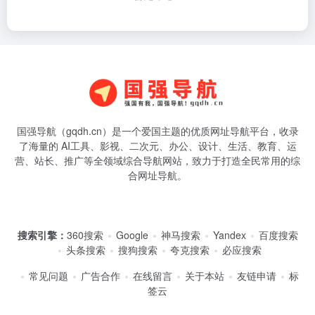
国强导航（gqdh.cn）是一个爱国主题的优质网址导航平台，收录
了海量的 AI工具、影视、二次元、办公、设计、生活、教育、运
营、站长、推广等全领域综合导航网站，致力于打造全民常用的综
合网址导航。
搜索引擎：
360搜索
Google
神马搜索
Yandex
百度搜索
头条搜索
搜狗搜索
夸克搜索
必应搜索
常见问题
广告合作
在线留言
关于本站
友链申请
标
签云