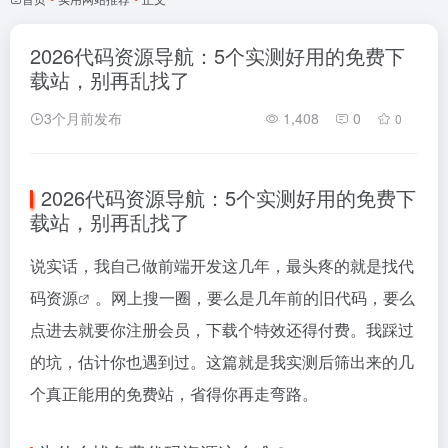
2026代码资源导航：5个实测好用的免费下
载站，别再乱找了
3个月前发布
1,408
0
0
2026代码资源导航：5个实测好用的免费下
载站，别再乱找了
说实话，我自己做前端开发这几年，最头疼的就是找
代
码资源
。网上搜一圈，要么是几年前的旧代码，要么
点进去就要你注册会员，下载个特效还得付费。我踩过
的坑，估计你也遇到过。这篇就是我实测后筛出来的几
个真正能用的免费站，省得你再走弯路。