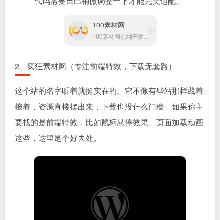
代码需要自己稍微调整一下才能完美适配。
100素材网
100素材网前端开发资源站
2、疯狂素材网（专注前端特效，下载无套路）
这个站的名字听着就挺实在的。它不像有些站那样藏着
掖着，资源直接摆出来，下载也没什么门槛。如果你主
要找的是前端特效，比如鼠标悬停效果、页面加载动画
这些，这里是个好去处。