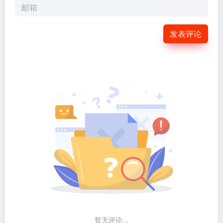
发表评论
暂无评论...