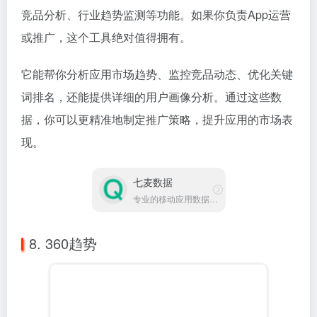
七麦数据
专业的移动应用数据分析平台
8. 360趋势