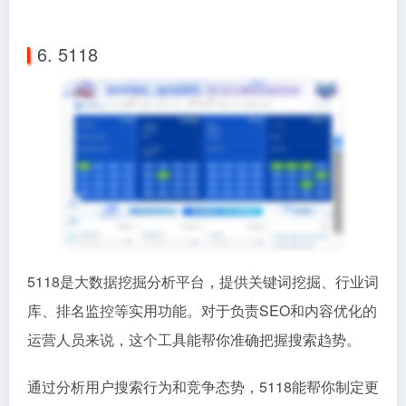
5118是大数据挖掘分析平台，提供关键词挖掘、行业词
库、排名监控等实用功能。对于负责SEO和内容优化的
运营人员来说，这个工具能帮你准确把握搜索趋势。
通过分析用户搜索行为和竞争态势，5118能帮你制定更
有效的内容策略。特别是它的长尾关键词挖掘功能，能
为内容创作提供丰富的话题灵感。
5118
大数据挖掘SEO站长工具平台
7. 七麦数据