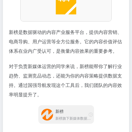
新榜是数据驱动的内容产业服务平台，提供内容营销、
电商导购、用户运营等全方位服务。它的内容价值评估
体系在业内广受认可，是衡量内容效果的重要参考。
对于负责新媒体运营的同学来说，新榜能帮你了解行业
趋势、监测竞品动态，还能为你的内容策略提供数据支
持。通过国强导航发现这个工具后，我们团队的内容效
率明显提升了。
新榜
新榜旗下新媒体数据服务平台