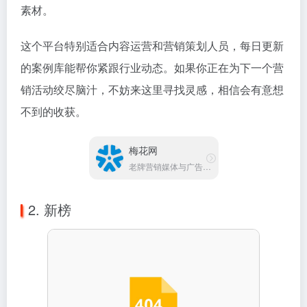
素材。
这个平台特别适合内容运营和营销策划人员，每日更新
的案例库能帮你紧跟行业动态。如果你正在为下一个营
销活动绞尽脑汁，不妨来这里寻找灵感，相信会有意想
不到的收获。
梅花网
老牌营销媒体与广告创意平台
2. 新榜