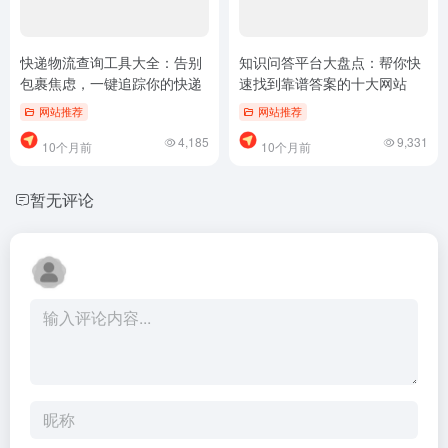
发表评论
暂无评论...