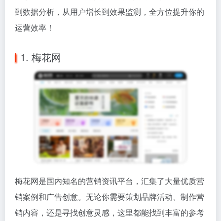
到数据分析，从用户增长到效果监测，全方位提升你的
运营效率！
1. 梅花网
梅花网是国内知名的营销资讯平台，汇集了大量优质营
销案例和广告创意。无论你需要策划品牌活动、制作营
销内容，还是寻找创意灵感，这里都能找到丰富的参考