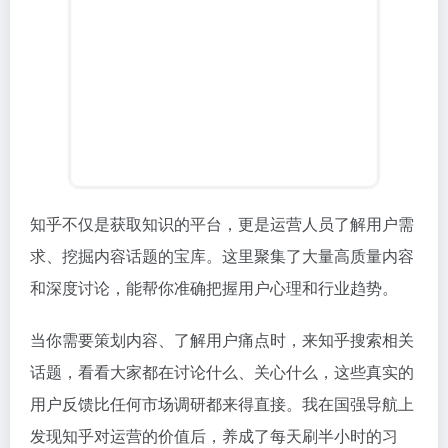
知乎不仅是获取知识的平台，更是运营人员了解用户需
求、挖掘内容话题的宝库。这里聚集了大量高质量内容
和深度讨论，能帮你准确把握用户心理和行业趋势。
当你需要策划内容、了解用户痛点时，来知乎搜索相关
话题，看看大家都在讨论什么、关心什么，这些真实的
用户反馈比任何市场调研都来得直接。我在国强导航上
发现知乎对运营的价值后，养成了每天刷半小时的习
惯。
知乎
中文高质量问答内容社区
5. 运营派