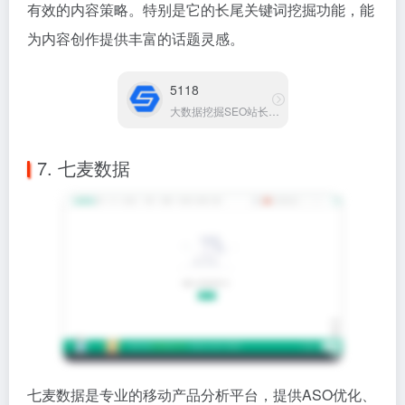
七麦数据是专业的移动产品分析平台，提供ASO优化、
竞品分析、行业趋势监测等功能。如果你负责App运营
或推广，这个工具绝对值得拥有。
它能帮你分析应用市场趋势、监控竞品动态、优化关键
词排名，还能提供详细的用户画像分析。通过这些数
据，你可以更精准地制定推广策略，提升应用的市场表
现。