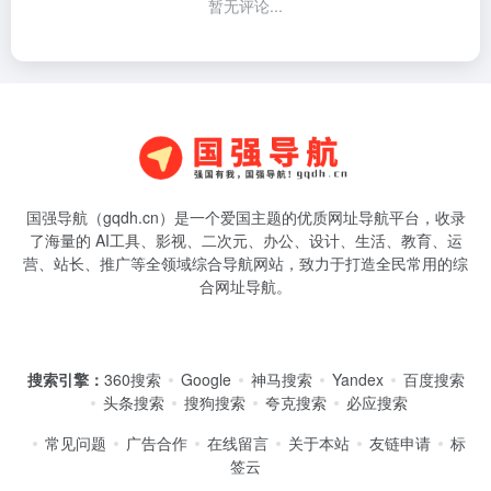
联系站长
Copyright © 2026
国强导航
辽ICP备2024027561号-6