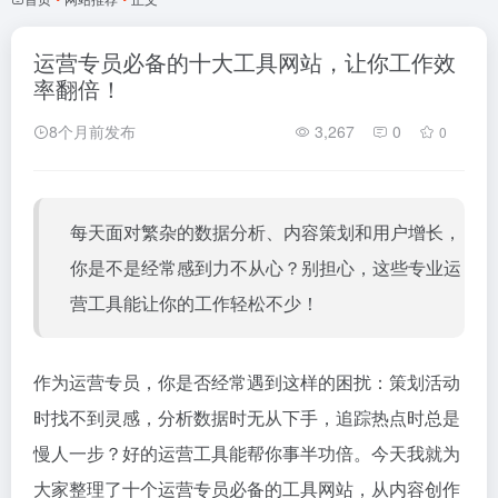
运营专员必备的十大工具网站，让你工作效
率翻倍！
8个月前发布
3,267
0
0
每天面对繁杂的数据分析、内容策划和用户增长，
你是不是经常感到力不从心？别担心，这些专业运
营工具能让你的工作轻松不少！
作为运营专员，你是否经常遇到这样的困扰：策划活动
时找不到灵感，分析数据时无从下手，追踪热点时总是
慢人一步？好的运营工具能帮你事半功倍。今天我就为
大家整理了十个运营专员必备的工具网站，从内容创作