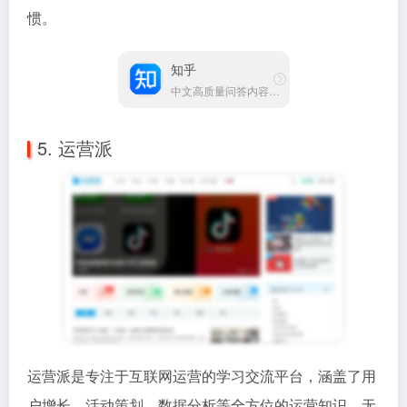
运营派是专注于互联网运营的学习交流平台，涵盖了用
户增长、活动策划、数据分析等全方位的运营知识。无
论你是运营新人还是资深专家，这里都有适合你的内
容。
这个平台的特色是实战经验分享，很多文章都是运营人
员亲身经历的总结，实用性很强。如果你在工作中遇到
具体问题，来这里搜索相关文章，往往能找到解决方
案。