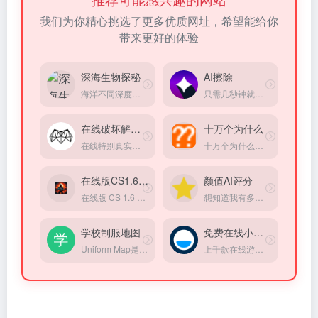
在线版CS1.6游戏
颜值AI评分
在线版 CS 1.6 游戏，不用注册登录
想知道我有多美吗？在线上传的照片以获得颜值评分。
学校制服地图
免费在线小游戏
Uniform Map是一个让使用者可以从Google地图去查询学校制服的网站，想知道某所学校所穿的制服，用这网站就能轻松解决
上千款在线游戏，完全免费，无需登录，打开直接玩。
6. 5118