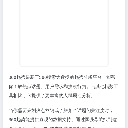
360趋势是基于360搜索大数据的趋势分析平台，能帮
你了解热点话题、用户需求和搜索行为。与其他指数工
具相比，它提供了更丰富的人群属性分析。
当你需要策划热点营销或了解某个话题的关注度时，
360趋势能提供直观的数据支持。通过国强导航找到这
个工具后，我们团队的内容选题更加精准了。
360趋势
360趋势大数据热度展示平台
9. 清博指数