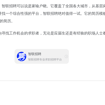
，智联招聘可以说是家喻户晓。它覆盖了全国各大城市，从基层
寻找一个综合性强的平台，智联招聘绝对值得一试。它的简历模
球的简历。
内寻找工作机会的求职者，无论是应届生还是有经验的职场人士
智联招聘
智联招聘专业求职招聘平台