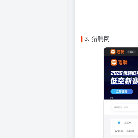
3. 猎聘网