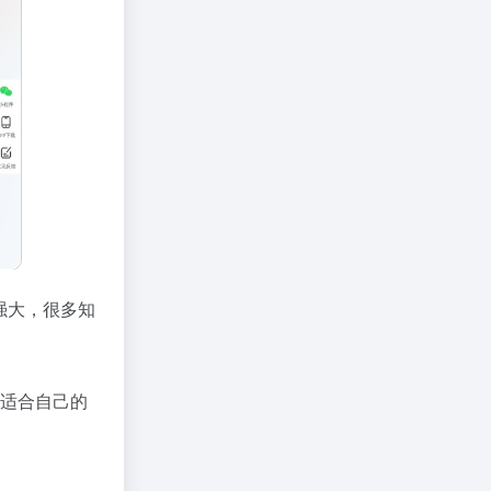
强大，很多知
到适合自己的