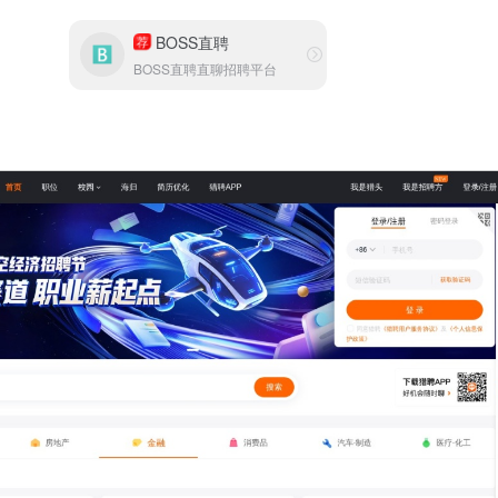
BOSS直聘
荐
BOSS直聘直聊招聘平台