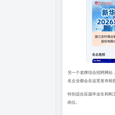
另一个老牌综合招聘网站
名企业都会在这里发布校
特别适合应届毕业生和刚工
岗位。