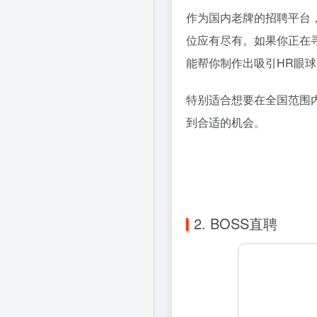
作为国内老牌的招聘平台
位应有尽有。如果你正在
能帮你制作出吸引HR眼
特别适合想要在全国范围
到合适的机会。
2. BOSS直聘