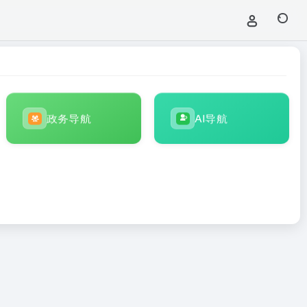
政务导航
AI导航