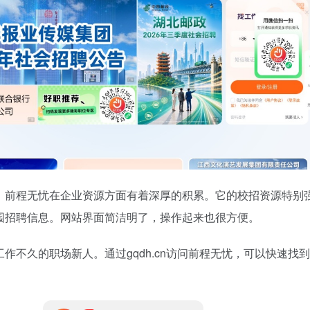
，前程无忧在企业资源方面有着深厚的积累。它的校招资源特别
园招聘信息。网站界面简洁明了，操作起来也很方便。
作不久的职场新人。通过gqdh.cn访问前程无忧，可以快速找