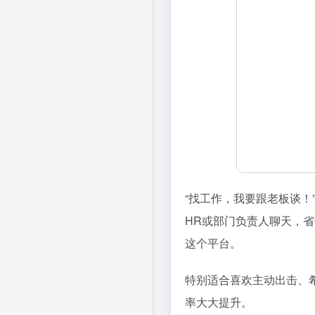
“找工作，我要跟老板谈！
HR或部门负责人聊天，
这个平台。
特别适合喜欢主动出击、
率大大提升。