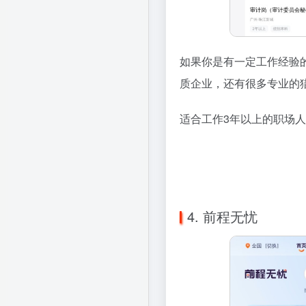
如果你是有一定工作经验
质企业，还有很多专业的
适合工作3年以上的职场
4. 前程无忧