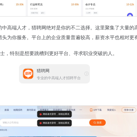
的中高端人才，猎聘网绝对是你的不二选择。这里聚集了大量的
猎头为你服务。平台上的企业质量普遍较高，薪资水平也相对更
人士，特别是想要跳槽到更好平台、寻求职业突破的人。
猎聘网
专业的中高端人才招聘平台