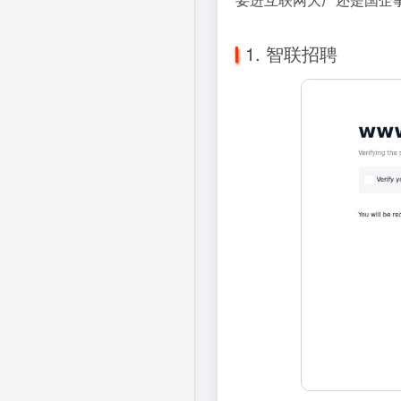
1. 智联招聘