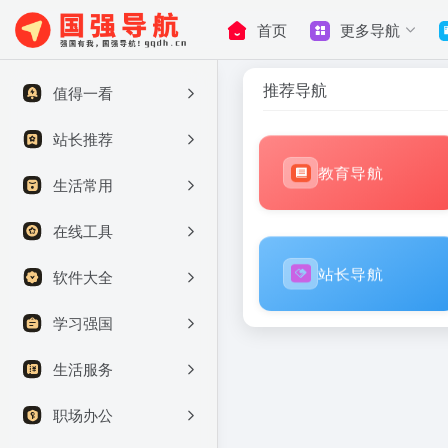
首页
更多导航
推荐导航
值得一看
站长推荐
教育导航
生活常用
在线工具
站长导航
软件大全
学习强国
生活服务
职场办公