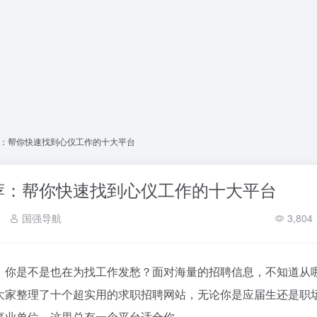
：帮你快速找到心仪工作的十大平台
荐：帮你快速找到心仪工作的十大平台
国强导航
3,804
，你是不是也在为找工作发愁？面对海量的招聘信息，不知道从
大家整理了十个超实用的求职招聘网站，无论你是应届生还是职
事业单位，这里总有一个平台适合你。