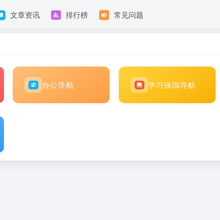
文章资讯
排行榜
常见问题
办公导航
学习强国导航