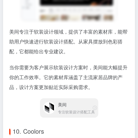
美间专注于软装设计领域，提供了丰富的素材库，能帮
助用户快速进行软装设计搭配。从家具摆放到色彩搭
配，它都能给出专业建议。
当你需要为客户展示软装设计方案时，美间能大幅提升
你的工作效率。它的素材库涵盖了主流家居品牌的产
品，设计方案更加贴近实际采购需求。
美间
专注软装设计搭配工具
10. Coolors