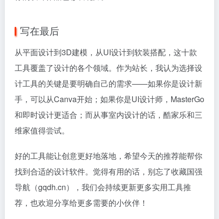
写在最后
从平面设计到3D建模，从UI设计到软装搭配，这十款
工具覆盖了设计的各个领域。作为站长，我认为选择设
计工具的关键是要明确自己的需求——如果你是设计新
手，可以从Canva开始；如果你是UI设计师，MasterGo
和即时设计更适合；而从事室内设计的话，酷家乐和三
维家值得尝试。
好的工具能让创意更好地落地，希望今天的推荐能帮你
找到合适的设计软件。觉得有用的话，别忘了收藏国强
导航（gqdh.cn），我们会持续更新更多实用工具推
荐，也欢迎分享给更多需要的小伙伴！