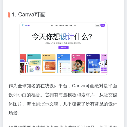
1. Canva可画
作为全球知名的在线设计平台，Canva可画绝对是平面
设计小白的福音。它拥有海量模板和素材库，从社交媒
体图片、海报到演示文稿，几乎覆盖了所有常见的设计
场景。