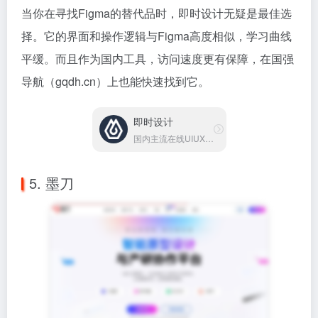
当你在寻找Figma的替代品时，即时设计无疑是最佳选
择。它的界面和操作逻辑与Figma高度相似，学习曲线
平缓。而且作为国内工具，访问速度更有保障，在国强
导航（gqdh.cn）上也能快速找到它。
即时设计
国内主流在线UIUX设计工具
5. 墨刀