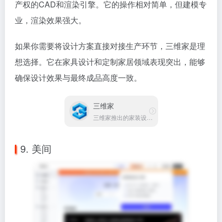
产权的CAD和渲染引擎。它的操作相对简单，但建模专
业，渲染效果强大。
如果你需要将设计方案直接对接生产环节，三维家是理
想选择。它在家具设计和定制家居领域表现突出，能够
确保设计效果与最终成品高度一致。
三维家
三维家推出的家装设计软件
9. 美间