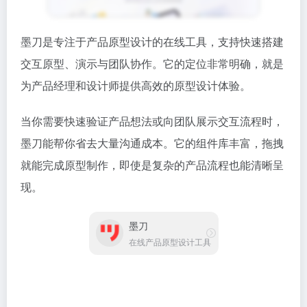
墨刀是专注于产品原型设计的在线工具，支持快速搭建
交互原型、演示与团队协作。它的定位非常明确，就是
为产品经理和设计师提供高效的原型设计体验。
当你需要快速验证产品想法或向团队展示交互流程时，
墨刀能帮你省去大量沟通成本。它的组件库丰富，拖拽
就能完成原型制作，即使是复杂的产品流程也能清晰呈
现。
墨刀
在线产品原型设计工具