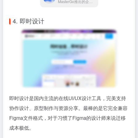
MasterGo推出的企业级产品设计平台
4. 即时设计
即时设计是国内主流的在线UI/UX设计工具，完美支持
协作设计、原型制作与资源分享。最棒的是它完全兼容
Figma文件格式，对于习惯了Figma的设计师来说迁移
成本极低。