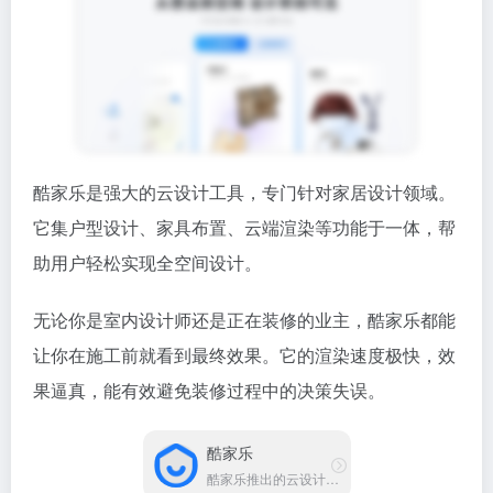
酷家乐是强大的云设计工具，专门针对家居设计领域。
它集户型设计、家具布置、云端渲染等功能于一体，帮
助用户轻松实现全空间设计。
无论你是室内设计师还是正在装修的业主，酷家乐都能
让你在施工前就看到最终效果。它的渲染速度极快，效
果逼真，能有效避免装修过程中的决策失误。
酷家乐
酷家乐推出的云设计工具