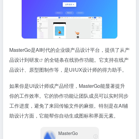
MasterGo是AI时代的企业级产品设计平台，提供了从产
品设计到
研发
的全链条在线协作功能。它支持在线产
品设计、原型图制作等，是UI/UX设计师的得力助手。
如果你是UI设计师或产品经理，MasterGo能显著提升
你的工作效率。它的协作功能让团队成员可以实时同步
工作进度，避免了来回传输文件的麻烦。特别是在AI辅
助设计方面，它能帮你自动生成图标和界面元素。
MasterGo