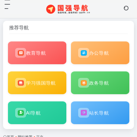
推荐导航
教育导航
办公导航
学习强国导航
政务导航
AI导航
站长导航
首页
•
网站推荐
•
正文