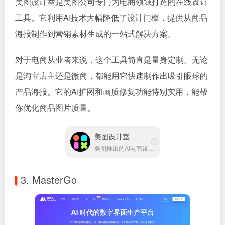
美图设计室是美图公司专门为电商领域打造的在线设计
工具。它利用AI技术大幅降低了设计门槛，提供从商品
海报制作到营销素材生成的一站式解决方案。
对于电商从业者来说，这个工具简直是量身定制。无论
是淘宝店主还是微商，都能用它快速制作出吸引眼球的
产品海报。它的AI扩图和画质修复功能特别实用，能帮
你优化商品图片质量。
美图设计室
美图推出的AI电商设计工具
3. MasterGo