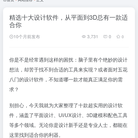
精选十大设计软件，从平面到3D总有一款适
合你
10个月前发布
3,731
0
0
你是不是经常遇到这样的困扰：脑子里有个绝妙的设计
想法，却苦于找不到合适的工具来实现？或者面对五花
八门的设计软件，不知道哪一款才能真正满足你的需
求？
别担心，今天我就为大家整理了十款超实用的设计软
件，涵盖了平面设计、UI/UX设计、3D建模和配色工具
等多个领域。无论你是设计新手还是专业人士，都能在
这里找到适合你的利器。