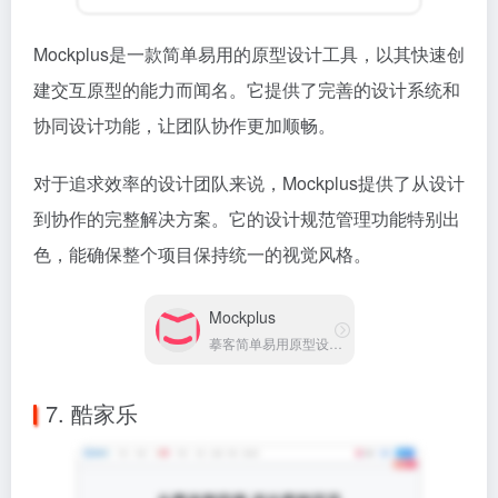
Mockplus是一款简单易用的原型设计工具，以其快速创
建交互原型的能力而闻名。它提供了完善的设计系统和
协同设计功能，让团队协作更加顺畅。
对于追求效率的设计团队来说，Mockplus提供了从设计
到协作的完整解决方案。它的设计规范管理功能特别出
色，能确保整个项目保持统一的视觉风格。
Mockplus
摹客简单易用原型设计工具
7. 酷家乐