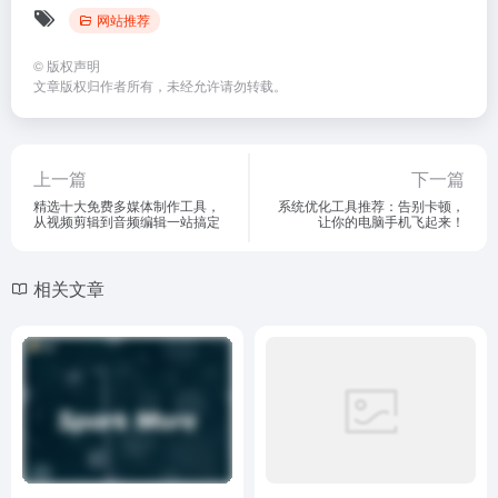
网站推荐
©
版权声明
文章版权归作者所有，未经允许请勿转载。
上一篇
下一篇
精选十大免费多媒体制作工具，
系统优化工具推荐：告别卡顿，
从视频剪辑到音频编辑一站搞定
让你的电脑手机飞起来！
相关文章