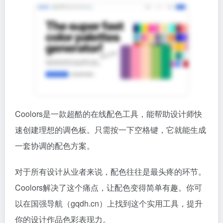
Coolors是一款超酷的在线配色工具，能帮助设计师快
速创建理想的调色板。只需按一下空格键，它就能生成
一套协调的配色方案。
对于所有设计从业者来说，配色往往是最头疼的环节。
Coolors解决了这个痛点，让配色变得简单有趣。你可
以在国强导航（gqdh.cn）上找到这个实用工具，提升
你的设计作品色彩表现力。