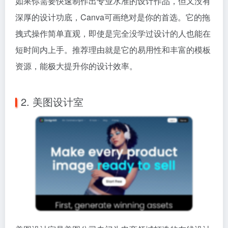
如果你需要快速制作出专业水准的设计作品，但又没有
深厚的设计功底，Canva可画绝对是你的首选。它的拖
拽式操作简单直观，即使是完全没学过设计的人也能在
短时间内上手。推荐理由就是它的易用性和丰富的模板
资源，能极大提升你的设计效率。
2. 美图设计室