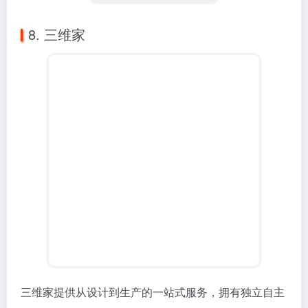
8. 三维家
三维家提供从设计到生产的一站式服务，拥有独立自主