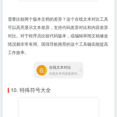
在线文本对比
在线文本内容差异对比工具
10. 特殊符号大全
这个特殊符号大全网站收集了各种常用的特殊符号，从
数学符号到箭头图标，从表情符号到货币标志，应有尽
有。如果你在写文档时需要插入特殊字符，或者设计时