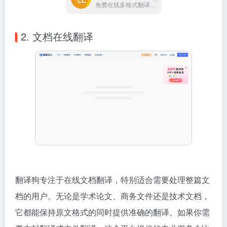
免费在线多格式翻译工具
2. 文档在线翻译
翻译狗专注于在线文档翻译，特别适合需要处理整篇文
档的用户。无论是学术论文、商务文件还是技术文档，
它都能保持原文格式的同时提供准确的翻译。如果你需