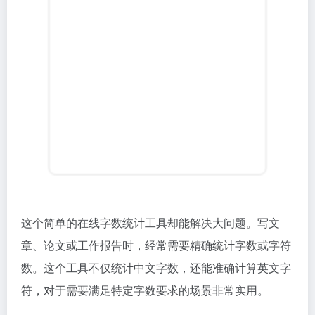
这个简单的在线字数统计工具却能解决大问题。写文
章、论文或工作报告时，经常需要精确统计字数或字符
数。这个工具不仅统计中文字数，还能准确计算英文字
符，对于需要满足特定字数要求的场景非常实用。
在线字数统计
在线文本字数字符统计工具