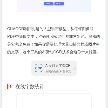
OLMOCR利用先进的大型语言模型，从任何图像或
PDF中提取文本，准确性和智能性都非常出色。最棒的
是它完全免费！如果你需要处理大量扫描文档或图片中
的文字，这个工具的AI驱动OCR技术会给你带来惊喜。
AI提取文字/OCR
免费高精度AI图像文字识别提取工具
5. 在线字数统计