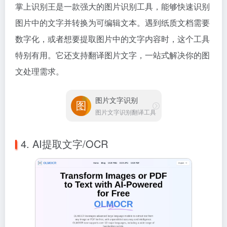
掌上识别王是一款强大的图片识别工具，能够快速识别
图片中的文字并转换为可编辑文本。遇到纸质文档需要
数字化，或者想要提取图片中的文字内容时，这个工具
特别有用。它还支持翻译图片文字，一站式解决你的图
文处理需求。
图片文字识别
图片文字识别翻译工具
4. AI提取文字/OCR