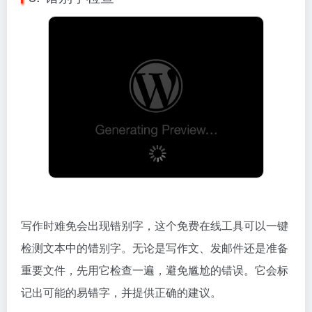
写作时难免会出现错别字，这个免费在线工具可以一键
检测文本中的错别字。无论是写作文、发邮件还是准备
重要文件，先用它检查一遍，避免尴尬的错误。它会标
记出可能的易错字，并提供正确的建议。
错别字检查
免费在线错别字检测工具
9. 在线文本对比