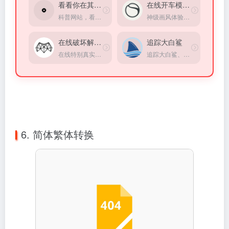
6. 简体繁体转换
阅读繁体中文内容或需要将简體转换为繁体的用户会发