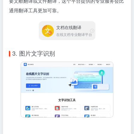
要文献翻译或文件翻译，这个平台提供的专业服务会比
通用翻译工具更加可靠。
文档在线翻译
在线文档专业翻译平台
3. 图片文字识别