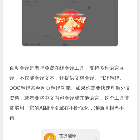
百度翻译是老牌免费在线翻译工具，支持多种语言互
译，不仅能翻译文本，还提供文档翻译、PDF翻译、
DOC翻译甚至网页翻译功能。如果你需要快速理解外文
资料，或者要将中文内容翻译成其他语言，这个工具非
常实用。它的AI翻译引擎在不断优化，准确度相当不
错。
在线翻译