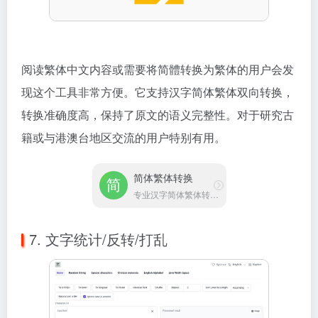
现这个工具非常方便。它支持汉字简体繁体双向转换，
转换准确度高，保持了原文的语义完整性。对于研究古
籍或与港澳台地区交流的用户特别有用。
简体繁体转换
专业汉字简体繁体转换工具
7. 文字统计/反转/打乱