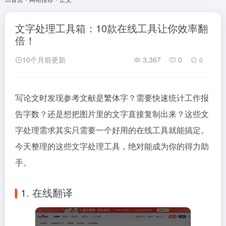
文字处理工具箱：10款在线工具让你效率翻
倍！
10个月前更新
3,367
0
0
写论文时发现参考文献是繁体字？需要快速统计工作报
告字数？还是想把图片里的文字直接复制出来？这些文
字处理需求其实只需要一个好用的在线工具就能搞定。
今天整理的这些文字处理工具，绝对能成为你的得力助
手。
1. 在线翻译