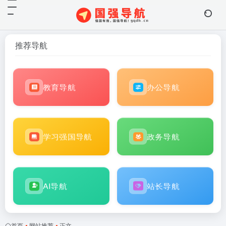
推荐导航
教育导航
办公导航
学习强国导航
政务导航
AI导航
站长导航
首页
•
网站推荐
•
正文