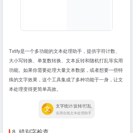
Txtify是一个多功能的文本处理助手，提供字符计数、
大小写转换、单复数转换、文本反转和随机打乱等实用
功能。如果你需要处理大量文本数据，或者想要一些特
殊的文字效果，这个工具集成了多种功能于一身，让文
本处理变得更简单高效。
文字统计/反转/打乱
实用在线文本处理助手
8. 错别字检查