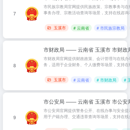
市民族宗教局官网提供民族政策、宗教事务与在
事务办理、宗教活动查询等场景，支持在线咨询
7
腿即可快速处理，立即体验。
玉溪市
# 云南省
# 市民族宗教局
市财政局 —— 云南省 玉溪市 市财政
市财政局官网提供财政政策、会计管理与在线办
务，适用于企业财务、个人缴费等场景，支持在
8
财政信息，无需排队即可快速处理，立即体验。
玉溪市
# 云南省
# 市财政局
#
市公安局 —— 云南省 玉溪市 市公安
市公安局官网提供警务公开、在线办事与安全提
用于户籍办理、交通违章查询等场景，支持在线
9
项业务，无需排队即可快速处理，点击进入使用