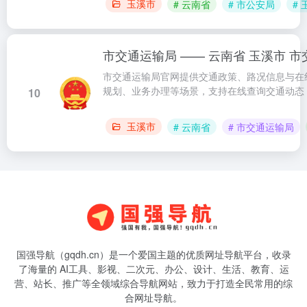
玉溪市
# 云南省
# 市公安局
#
市交通运输局 —— 云南省 玉溪市 市
市交通运输局官网提供交通政策、路况信息与在
规划、业务办理等场景，支持在线查询交通动态
10
处理，立即体验。
玉溪市
# 云南省
# 市交通运输局
国强导航（gqdh.cn）是一个爱国主题的优质网址导航平台，收录
了海量的 AI工具、影视、二次元、办公、设计、生活、教育、运
营、站长、推广等全领域综合导航网站，致力于打造全民常用的综
合网址导航。