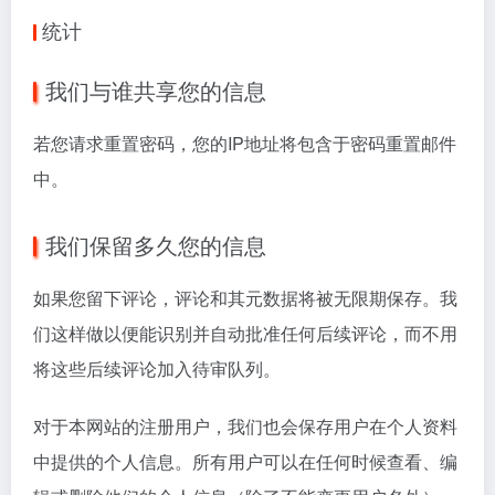
统计
我们与谁共享您的信息
若您请求重置密码，您的IP地址将包含于密码重置邮件
中。
我们保留多久您的信息
如果您留下评论，评论和其元数据将被无限期保存。我
们这样做以便能识别并自动批准任何后续评论，而不用
将这些后续评论加入待审队列。
对于本网站的注册用户，我们也会保存用户在个人资料
中提供的个人信息。所有用户可以在任何时候查看、编