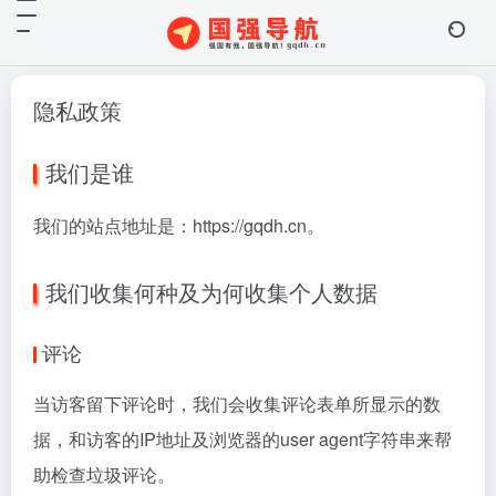
隐私政策
我们是谁
我们的站点地址是：https://gqdh.cn。
我们收集何种及为何收集个人数据
评论
当访客留下评论时，我们会收集评论表单所显示的数
据，和访客的IP地址及浏览器的user agent字符串来帮
助检查垃圾评论。