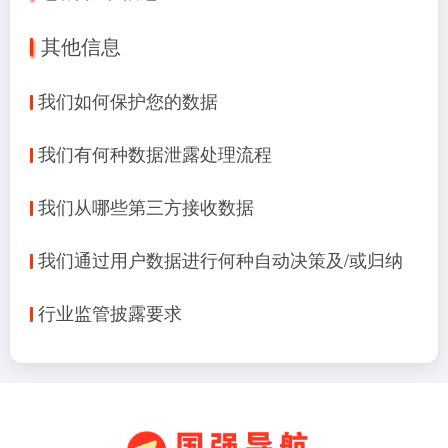
其他信息
我们如何保护您的数据
我们有何种数据泄露处理流程
我们从哪些第三方接收数据
我们通过用户数据进行何种自动决策及/或归纳
行业监管披露要求