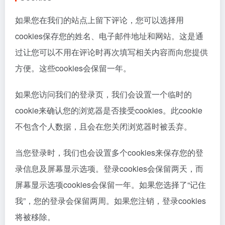
如果您在我们的站点上留下评论，您可以选择用
cookies保存您的姓名、电子邮件地址和网站。这是通
过让您可以不用在评论时再次填写相关内容而向您提供
方便。这些cookies会保留一年。
如果您访问我们的登录页，我们会设置一个临时的
cookie来确认您的浏览器是否接受cookies。此cookie
不包含个人数据，且会在您关闭浏览器时被丢弃。
当您登录时，我们也会设置多个cookies来保存您的登
录信息及屏幕显示选项。登录cookies会保留两天，而
屏幕显示选项cookies会保留一年。如果您选择了“记住
我”，您的登录会保留两周。如果您注销，登录cookies
将被移除。