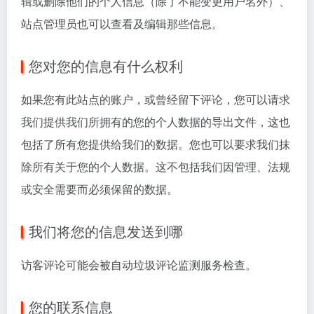
辑或删除他们的个人信息（除了不能变更用户名外）、
站点管理员也可以查看及编辑那些信息。
您对您的信息有什么权利
如果您有此站点的账户，或曾经留下评论，您可以请求
我们提供我们所拥有的您的个人数据的导出文件，这也
包括了所有您提供给我们的数据。您也可以要求我们抹
除所有关于您的个人数据。这不包括我们因管理、法规
或安全需要而必须保留的数据。
我们将您的信息发送到哪
访客评论可能会被自动垃圾评论监测服务检查。
您的联系信息