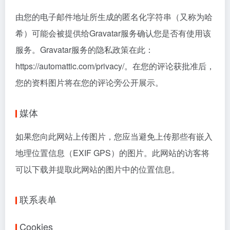
由您的电子邮件地址所生成的匿名化字符串（又称为哈
希）可能会被提供给Gravatar服务确认您是否有使用该
服务。Gravatar服务的隐私政策在此：
https://automattic.com/privacy/。在您的评论获批准后，
您的资料图片将在您的评论旁公开展示。
媒体
如果您向此网站上传图片，您应当避免上传那些有嵌入
地理位置信息（EXIF GPS）的图片。此网站的访客将
可以下载并提取此网站的图片中的位置信息。
联系表单
Cookies