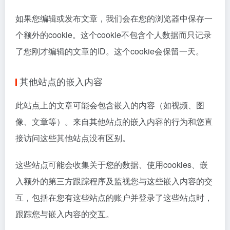
如果您编辑或发布文章，我们会在您的浏览器中保存一
个额外的cookie。这个cookie不包含个人数据而只记录
了您刚才编辑的文章的ID。这个cookie会保留一天。
其他站点的嵌入内容
此站点上的文章可能会包含嵌入的内容（如视频、图
像、文章等）。来自其他站点的嵌入内容的行为和您直
接访问这些其他站点没有区别。
这些站点可能会收集关于您的数据、使用cookies、嵌
入额外的第三方跟踪程序及监视您与这些嵌入内容的交
互，包括在您有这些站点的账户并登录了这些站点时，
跟踪您与嵌入内容的交互。